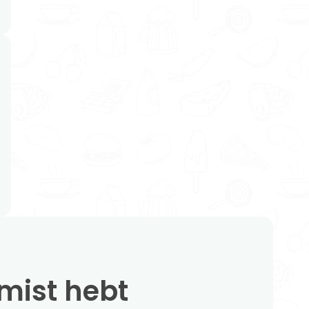
emist hebt