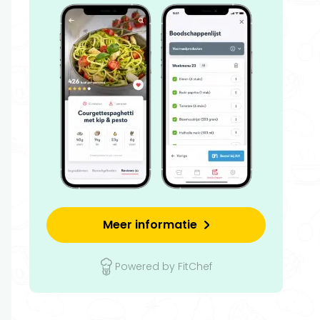
Meer informatie
Powered by FitChef