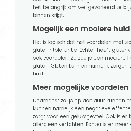
het belangrijk om wel gevarieerd te bli
binnen krijgt.
Mogelijk een mooiere huid
Het is logisch dat het voordelen met zi
glutenintolerantie. Echter heeft gluten
ook voordelen. Zo zou je een mooiere h
gluten. Gluten kunnen namelijk zorgen v
huid.
Meer mogelijke voordelen 
Daarnaast zal je op den duur kunnen m
kunnen namelijk een negatieve effecte
zorgt voor een geluksgevoel. Ook is e
allergieën verlichten. Echter is er mee