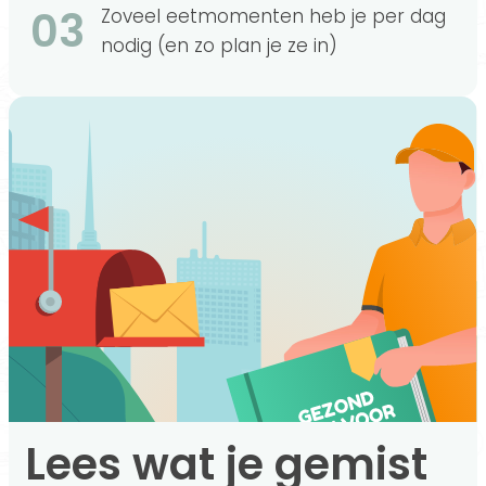
03
Zoveel eetmomenten heb je per dag
nodig (en zo plan je ze in)
Lees wat je gemist