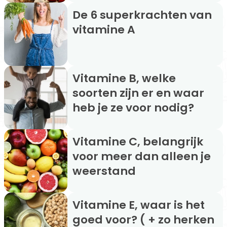
De 6 superkrachten van
vitamine A
Vitamine B, welke
soorten zijn er en waar
heb je ze voor nodig?
Vitamine C, belangrijk
voor meer dan alleen je
weerstand
Vitamine E, waar is het
goed voor? ( + zo herken