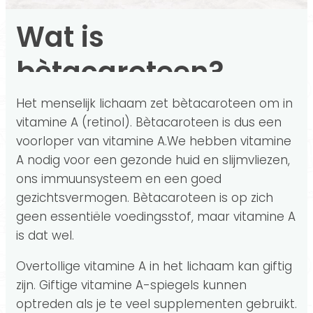
Wat is
bètacaroteen?
Het menselijk lichaam zet bètacaroteen om in
vitamine A (retinol). Bètacaroteen is dus een
voorloper van vitamine A.We hebben vitamine
A nodig voor een gezonde huid en slijmvliezen,
ons immuunsysteem en een goed
gezichtsvermogen. Bètacaroteen is op zich
geen essentiële voedingsstof, maar vitamine A
is dat wel.
Overtollige vitamine A in het lichaam kan giftig
zijn. Giftige vitamine A-spiegels kunnen
optreden als je te veel supplementen gebruikt.