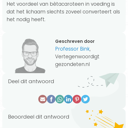
Het voordeel van bètacaroteen in voeding is
dat het lichaam slechts zoveel converteert als
het nodig heeft.
Geschreven door
Professor Bink
,
Vertegenwoordigt
gezondeten.nl
Deel dit antwoord
Beoordeel dit antwoord