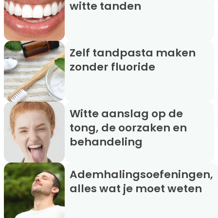
witte tanden
Zelf tandpasta maken
zonder fluoride
Witte aanslag op de
tong, de oorzaken en
behandeling
Ademhalingsoefeningen,
alles wat je moet weten