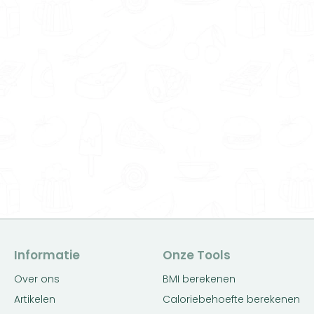
Informatie
Onze Tools
Over ons
BMI berekenen
Artikelen
Caloriebehoefte berekenen