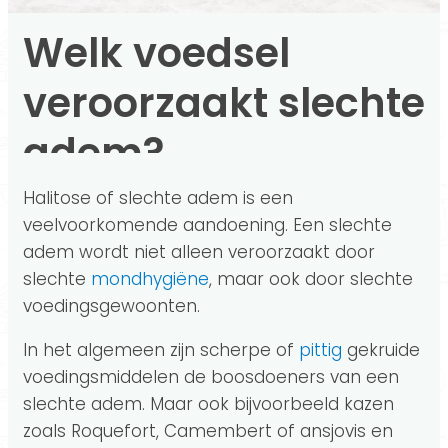
Welk voedsel
veroorzaakt slechte
adem?
Halitose of slechte adem is een
veelvoorkomende aandoening. Een slechte
adem wordt niet alleen veroorzaakt door
slechte
mondhygiëne
, maar ook door slechte
voedingsgewoonten.
In het algemeen zijn scherpe of
pittig
gekruide
voedingsmiddelen de boosdoeners van een
slechte adem. Maar ook bijvoorbeeld kazen
zoals Roquefort, Camembert of ansjovis en