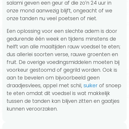
salami geven een geur af die zo’n 24 uur in
onze mond aanwezig blijft, ongeacht of we
onze tanden nu veel poetsen of niet.
Een oplossing voor een slechte adem is door
gedurende één week en tijdens minstens de
helft van alle maaltijden rauw voedsel te eten;
dus allerlei soorten verse, rauwe groenten en
fruit. De overige voedingsmiddelen moeten bij
voorkeur gestoomd of gegrild worden. Ook is
aan te bevelen om bijvoorbeeld geen
draadjesvlees, appel met schil,
suiker
of snoep
te eten omdat dit voedsel is wat makkelijk
tussen de tanden kan blijven zitten en gaatjes
kunnen veroorzaken.