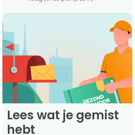
Lees wat je gemist
hebt