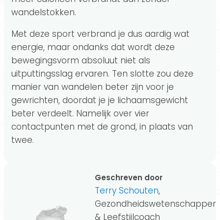
wandelstokken.
Met deze sport verbrand je dus aardig wat
energie, maar ondanks dat wordt deze
bewegingsvorm absoluut niet als
uitputtingsslag ervaren. Ten slotte zou deze
manier van wandelen beter zijn voor je
gewrichten, doordat je je lichaamsgewicht
beter verdeelt. Namelijk over vier
contactpunten met de grond, in plaats van
twee.
Geschreven door
Terry Schouten
,
Gezondheidswetenschapper
& Leefstijlcoach