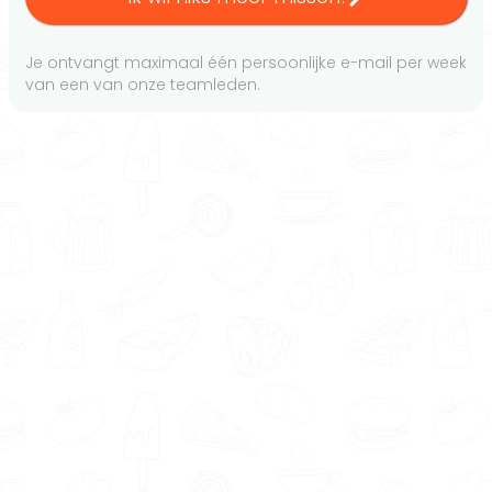
Je ontvangt maximaal één persoonlijke e-mail per week
van een van onze teamleden.