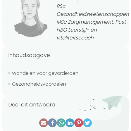
BSc
Gezondheidswetenschappen,
MSc Zorgmanagement, Post
HBO Leefstijl- en
vitaliteitscoach
Inhoudsopgave
Wandelen voor gevorderden
Gezondheidsvoordelen
Deel dit antwoord