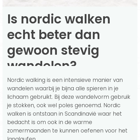
Is nordic walken
echt beter dan
gewoon stevig
wandelen?
Nordic walking is een intensieve manier van
wandelen waarbij je bijna alle spieren in je
lichaam gebruikt. Bij deze wandelvorm gebruik
je stokken, ook wel poles genoemd. Nordic
walken is ontstaan in Scandinavië waar het
bedacht is om ook in de warme
zomermaanden te kunnen oefenen voor het
langlaufen.