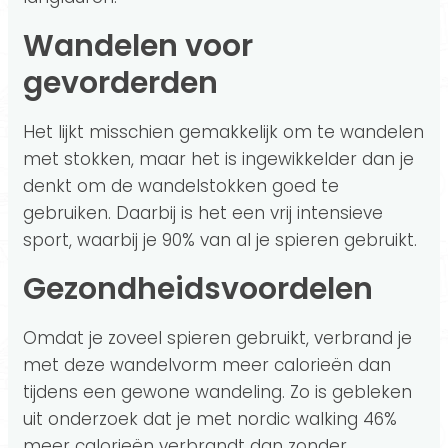
Wandelen voor
gevorderden
Het lijkt misschien gemakkelijk om te wandelen
met stokken, maar het is ingewikkelder dan je
denkt om de wandelstokken goed te
gebruiken. Daarbij is het een vrij intensieve
sport, waarbij je 90% van al je spieren gebruikt.
Gezondheidsvoordelen
Omdat je zoveel spieren gebruikt, verbrand je
met deze wandelvorm meer calorieën dan
tijdens een gewone wandeling. Zo is gebleken
uit onderzoek dat je met nordic walking 46%
meer calorieën verbrandt dan zonder