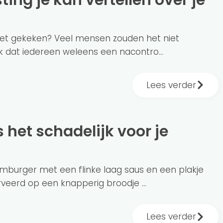
ilet gekeken? Veel mensen zouden het niet
k dat iedereen weleens een nacontro...
Lees verder
mburger met een flinke laag saus en een plakje
veerd op een knapperig broodje ...
Lees verder