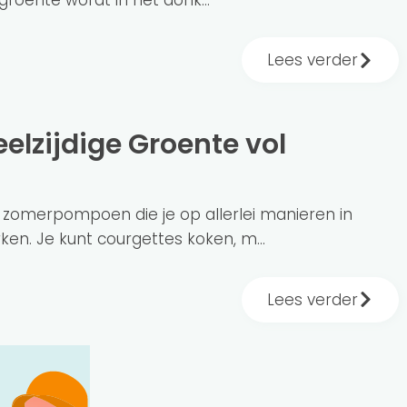
Lees verder
 zomerpompoen die je op allerlei manieren in
en. Je kunt courgettes koken, m...
Lees verder