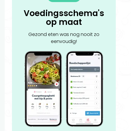
Voedingsschema's
op maat
Gezond eten was nog nooit zo
eenvoudig!