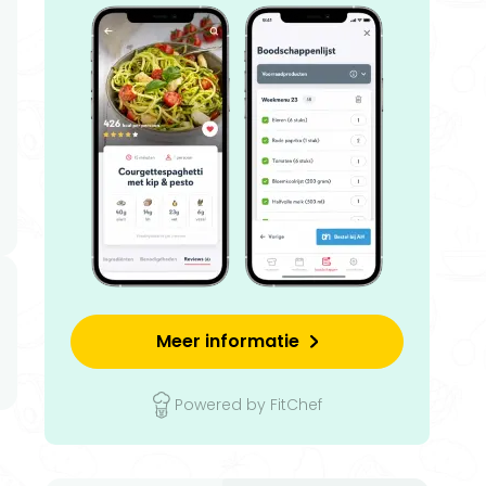
Meer informatie
Powered by FitChef