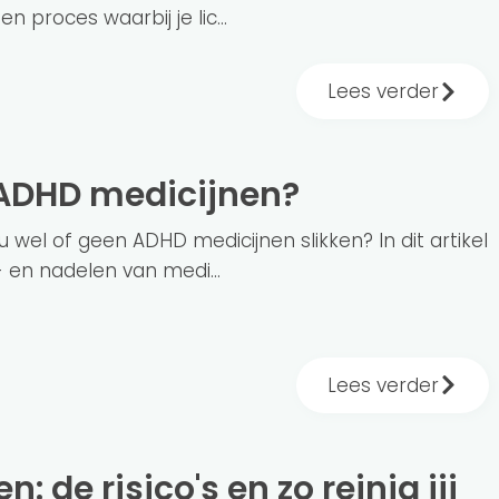
en proces waarbij je lic...
Lees verder
n ADHD medicijnen?
nu wel of geen ADHD medicijnen slikken? In dit artikel
 en nadelen van medi...
Lees verder