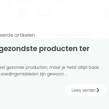
eerde artikelen
veel gezonde producten, maar je hebt altijd baas
oedingsmiddelen zijn gewoon ...
Lees verder