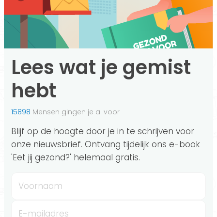
Lees wat je gemist
hebt
15898
Mensen gingen je al voor
Blijf op de hoogte door je in te schrijven voor
onze nieuwsbrief. Ontvang tijdelijk ons e-book
'Eet jij gezond?' helemaal gratis.
Voornaam
E-mailadres