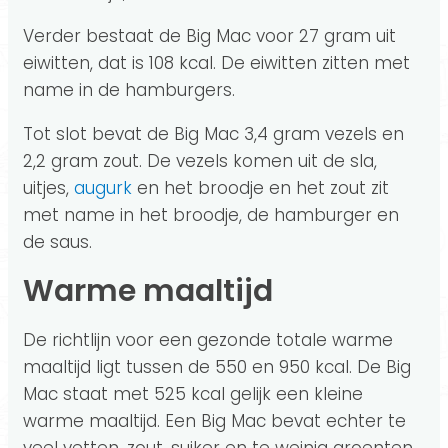
Verder bestaat de Big Mac voor 27 gram uit
eiwitten, dat is 108 kcal. De eiwitten zitten met
name in de hamburgers.
Tot slot bevat de Big Mac 3,4 gram vezels en
2,2 gram zout. De vezels komen uit de sla,
uitjes,
augurk
en het broodje en het zout zit
met name in het broodje, de hamburger en
de saus.
Warme maaltijd
De richtlijn voor een gezonde totale warme
maaltijd ligt tussen de 550 en 950 kcal. De Big
Mac staat met 525 kcal gelijk een kleine
warme maaltijd. Een Big Mac bevat echter te