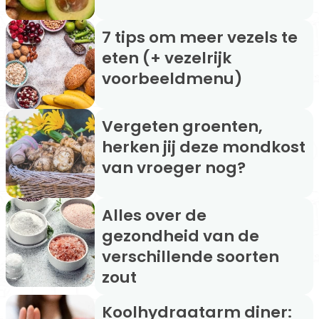
7 tips om meer vezels te
eten (+ vezelrijk
voorbeeldmenu)
Vergeten groenten,
herken jij deze mondkost
van vroeger nog?
Alles over de
gezondheid van de
verschillende soorten
zout
Koolhydraatarm diner: