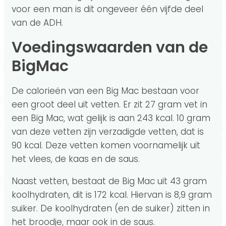
voor een man is dit ongeveer één vijfde deel
van de ADH.
Voedingswaarden van de
BigMac
De calorieën van een Big Mac bestaan voor
een groot deel uit vetten. Er zit 27 gram vet in
een Big Mac, wat gelijk is aan 243 kcal. 10 gram
van deze vetten zijn verzadigde vetten, dat is
90 kcal. Deze vetten komen voornamelijk uit
het vlees, de kaas en de saus.
Naast vetten, bestaat de Big Mac uit 43 gram
koolhydraten, dit is 172 kcal. Hiervan is 8,9 gram
suiker. De koolhydraten (en de suiker) zitten in
het broodje, maar ook in de saus.