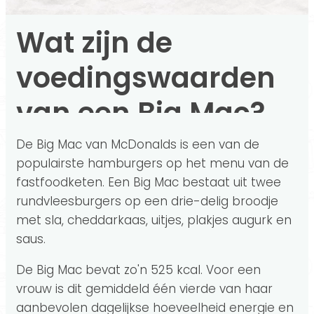
Wat zijn de
voedingswaarden
van een Big Mac?
De Big Mac van McDonalds is een van de
populairste hamburgers op het menu van de
fastfoodketen. Een Big Mac bestaat uit twee
rundvleesburgers op een drie-delig broodje
met sla, cheddarkaas, uitjes, plakjes augurk en
saus.
De Big Mac bevat zo'n 525 kcal. Voor een
vrouw is dit gemiddeld één vierde van haar
aanbevolen dagelijkse hoeveelheid energie en