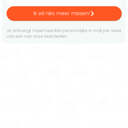
Ik wil niks meer missen!
Je ontvangt maximaal één persoonlijke e-mail per week
van een van onze teamleden.