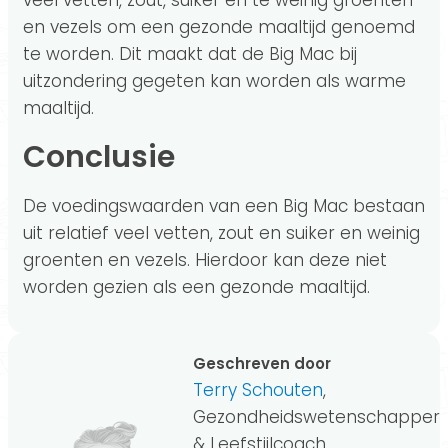
veel vetten, zout, suiker en te weinig groenten
en vezels om een gezonde maaltijd genoemd
te worden. Dit maakt dat de Big Mac bij
uitzondering gegeten kan worden als warme
maaltijd.
Conclusie
De voedingswaarden van een Big Mac bestaan
uit relatief veel vetten, zout en suiker en weinig
groenten en vezels. Hierdoor kan deze niet
worden gezien als een gezonde maaltijd.
Geschreven door
Terry Schouten
,
Gezondheidswetenschapper
& Leefstijlcoach