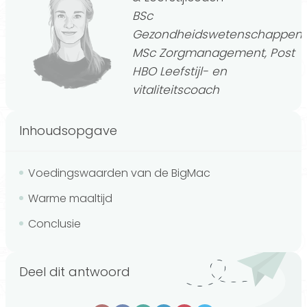
BSc
Gezondheidswetenschappen,
MSc Zorgmanagement, Post
HBO Leefstijl- en
vitaliteitscoach
Inhoudsopgave
Voedingswaarden van de BigMac
Warme maaltijd
Conclusie
Deel dit antwoord