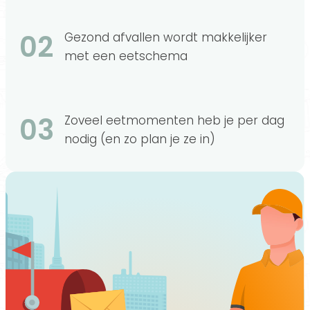
02
Gezond afvallen wordt makkelijker
met een eetschema
03
Zoveel eetmomenten heb je per dag
nodig (en zo plan je ze in)