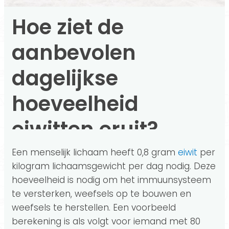
Hoe ziet de
aanbevolen
dagelijkse
hoeveelheid
eiwitten eruit?
Een menselijk lichaam heeft 0,8 gram
eiwit
per
kilogram lichaamsgewicht per dag nodig. Deze
hoeveelheid is nodig om het immuunsysteem
te versterken, weefsels op te bouwen en
weefsels te herstellen. Een voorbeeld
berekening is als volgt voor iemand met 80