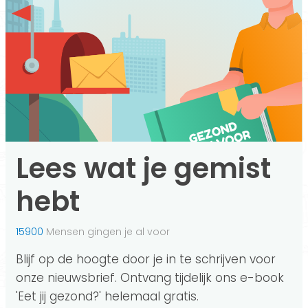
Lees wat je gemist
hebt
15900
Mensen gingen je al voor
Blijf op de hoogte door je in te schrijven voor
onze nieuwsbrief. Ontvang tijdelijk ons e-book
'Eet jij gezond?' helemaal gratis.