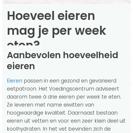
Hoeveel eieren
mag je per week
eten?
Aanbevolen hoeveelheid
eieren
Eieren
passen in een gezond en gevarieerd
eetpatroon. Het Voedingscentrum adviseert
daarom twee à drie eieren per week te eten.
Ze leveren met name eiwitten van
hoogwaardige kwaliteit. Daarnaast bestaan
eieren uit vetten en voor een zeer klein deel uit
koolhydraten. In het vet bevinden zich de