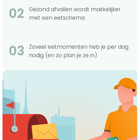
02
Gezond afvallen wordt makkelijker
met een eetschema
03
Zoveel eetmomenten heb je per dag
nodig (en zo plan je ze in)