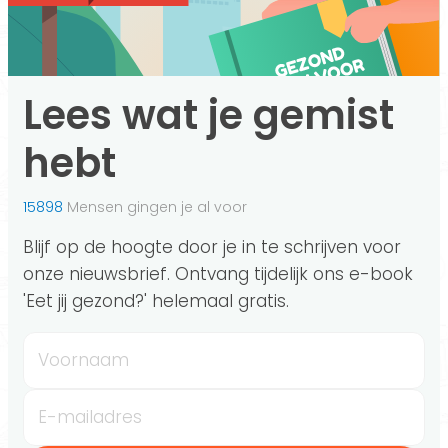
Lees wat je gemist
hebt
15898
Mensen gingen je al voor
Blijf op de hoogte door je in te schrijven voor
onze nieuwsbrief. Ontvang tijdelijk ons e-book
'Eet jij gezond?' helemaal gratis.
Voornaam
E-mailadres