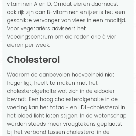
vitaminen A en D. Omdat eieren daarnaast
ook rijk zijn aan B-vitaminen en ijzer is het een
geschikte vervanger van vlees in een maaltijd.
Voor vegetariërs adviseert het
Voedingscentrum om die reden drie à vier
eieren per week.
Cholesterol
Waarom de aanbevolen hoeveelheid niet
hoger ligt, heeft te maken met het
cholesterolgehalte wat zich in de eidooier
bevindt. Een hoog cholesterolgehalte in de
voeding kan het totaal- en LDL-cholesterol in
het bloed licht laten stijgen. In de wetenschap
worden steeds meer vraagtekens geplaatst
bij het verband tussen cholesterol in de