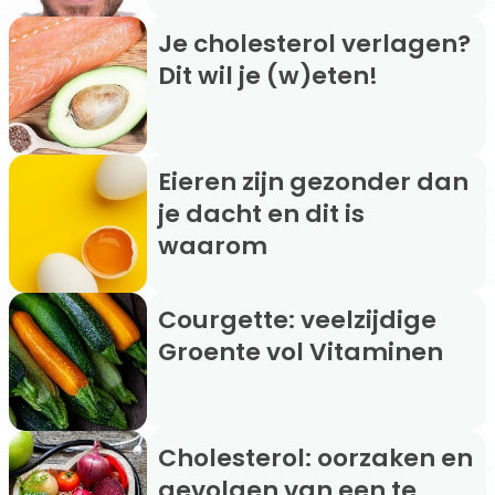
Je cholesterol verlagen?
Dit wil je (w)eten!
Eieren zijn gezonder dan
je dacht en dit is
waarom
Courgette: veelzijdige
Groente vol Vitaminen
Cholesterol: oorzaken en
gevolgen van een te