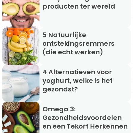
producten ter wereld
5 Natuurlijke
ontstekingsremmers
(die echt werken)
4 Alternatieven voor
yoghurt, welke is het
gezondst?
Omega 3:
Gezondheidsvoordelen
en een Tekort Herkennen