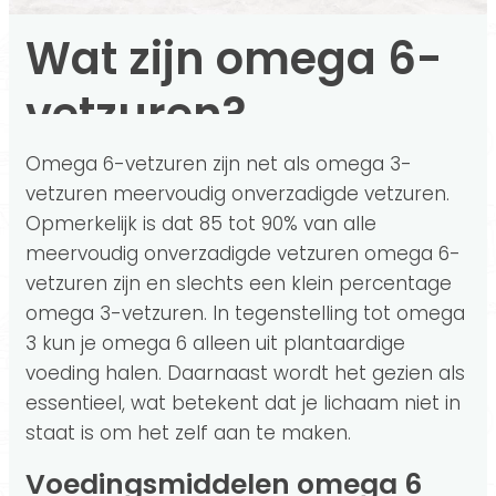
Wat zijn omega 6-
vetzuren?
Omega 6-vetzuren zijn net als omega 3-
vetzuren meervoudig onverzadigde vetzuren.
Opmerkelijk is dat 85 tot 90% van alle
meervoudig onverzadigde vetzuren omega 6-
vetzuren zijn en slechts een klein percentage
omega 3-vetzuren. In tegenstelling tot omega
3 kun je omega 6 alleen uit plantaardige
voeding halen. Daarnaast wordt het gezien als
essentieel, wat betekent dat je lichaam niet in
staat is om het zelf aan te maken.
Voedingsmiddelen omega 6