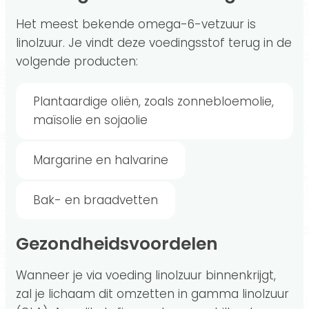
Het meest bekende omega-6-vetzuur is
linolzuur. Je vindt deze voedingsstof terug in de
volgende producten:
Plantaardige oliën, zoals zonnebloemolie,
maïsolie en sojaolie
Margarine en halvarine
Bak- en braadvetten
Gezondheidsvoordelen
Wanneer je via voeding linolzuur binnenkrijgt,
zal je lichaam dit omzetten in gamma linolzuur