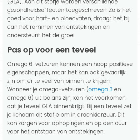
(GLA). Aan dit stofje worden verschillende
gezondheidseffecten toegeschreven. Zo is het
goed voor hart- en bloedvaten, draagt het bij
aan het remmen van ontstekingen en
ondersteunt het de groei.
Pas op voor een teveel
Omega 6-vetzuren kennen een hoop positieve
eigenschappen, maar het kan ook gevaarlijk
zijn om er te veel van binnen te krijgen.
Wanneer je omega-vetzuren (
omega 3
en
omega 6) uit balans zijn, kan het voorkomen
dat je teveel GLA binnenkrijgt. Bij een teveel zet
je lichaam dit stofje om in arachidonzuur. Dit
kan zorgen voor ophopingen en op den duur
voor het ontstaan van ontstekingen.