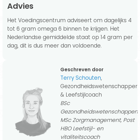
Advies
Het Voedingscentrum adviseert om dagelijks 4
tot 6 gram omega 6 binnen te krijgen. Het
Nederlandse gemiddelde staat op 14 gram per
dag, dit is dus meer dan voldoende.
Geschreven door
Terry Schouten
,
Gezondheidswetenschapper
& Leefstijlcoach
BSc
Gezondheidswetenschappen,
MSc Zorgmanagement, Post
HBO Leefstijl- en
vitaliteitscoach