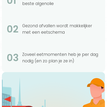
01
beste algenolie
02
Gezond afvallen wordt makkelijker
met een eetschema
03
Zoveel eetmomenten heb je per dag
nodig (en zo plan je ze in)