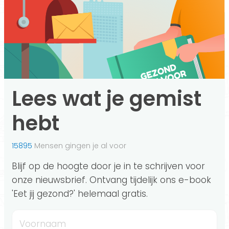
Lees wat je gemist
hebt
15895
Mensen gingen je al voor
Blijf op de hoogte door je in te schrijven voor
onze nieuwsbrief. Ontvang tijdelijk ons e-book
'Eet jij gezond?' helemaal gratis.
Voornaam