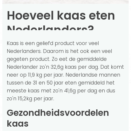
Hoeveel kaas eten
Nederlanders?
Kaas is een geliefd product voor veel
Nederlanders. Daarom is het ook een veel
gegeten product. Zo eet de gemiddelde
Nederlander zo'n 32,6g kaas per dag. Dat komt
neer op 11,9 kg per jaar. Nederlandse mannen
tussen de 31 en 50 jaar eten gemiddeld het
meeste kaas met zo'n 41,6g per dag en dus
zo'n 15,2kg per jaar.
Gezondheidsvoordelen
kaas