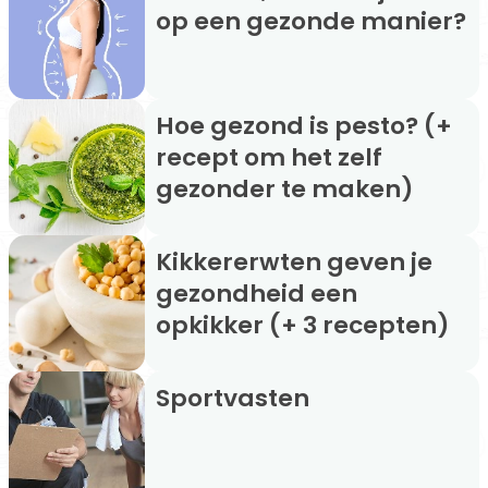
op een gezonde manier?
Hoe gezond is pesto? (+
recept om het zelf
gezonder te maken)
Kikkererwten geven je
gezondheid een
opkikker (+ 3 recepten)
Sportvasten