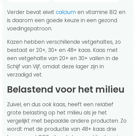
Verder bevat eiwit
calcium
en vitamine B12 en
is daarom een goede keuze in een gezond
voedingspatroon.
Kazen hebben verschillende vetgehaltes, zo
bestaat er 20+, 30+ en 48+ kaas. Kaas met
een vetgehalte van 20+ en 30+ vallen in de
Schijf van Vijf, omdat deze lager zijn in
verzadigd vet.
Belastend voor het milieu
Zuivel, en dus ook kaas, heeft een relatief
grote belasting op het milieu als je het
vergelijkt met bepaalde andere producten. Zo
wordt met de productie van 48+ kaas drie