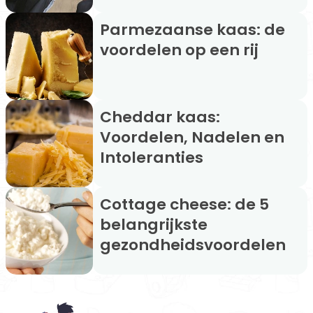
Parmezaanse kaas: de
voordelen op een rij
Cheddar kaas:
Voordelen, Nadelen en
Intoleranties
Cottage cheese: de 5
belangrijkste
gezondheidsvoordelen