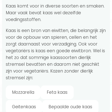
Kaas komt voor in diverse soorten en smaken.
Maar vaak bevat kaas wel dezelfde
voedingsstoffen.
Kaas is een bron van eiwitten, die belangrijk zijn
voor de opbouw van spieren, cellen en het
zorgt daarnaast voor verzadiging. Ook voor
vegetariërs is kaas een goede eiwitbron. Wel is
het zo dat sommige kaassoorten dierlijk
stremsel bevatten en daarom niet geschikt
zijn voor vegetariërs. Kazen zonder dierlijk
stremsel zijn:
Mozzarella
Feta kaas
Geitenkaas
Bepaalde oude kaas