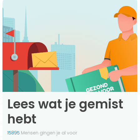
Lees wat je gemist
hebt
15895
Mensen gingen je al voor