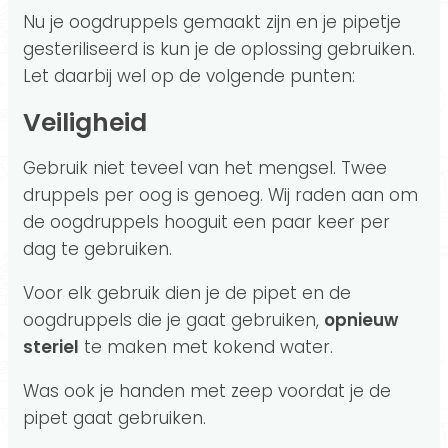
Nu je oogdruppels gemaakt zijn en je pipetje
gesteriliseerd is kun je de oplossing gebruiken.
Let daarbij wel op de volgende punten:
Veiligheid
Gebruik niet teveel van het mengsel. Twee
druppels per oog is genoeg. Wij raden aan om
de oogdruppels hooguit een paar keer per
dag te gebruiken.
Voor elk gebruik dien je de pipet en de
oogdruppels die je gaat gebruiken,
opnieuw
steriel
te maken met kokend water.
Was ook je handen met zeep voordat je de
pipet gaat gebruiken.