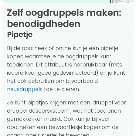
Zelf oogdruppels maken:
benodigdheden
Pipetje
Bij de apotheek of online kun je een pipetje
kopen waarmee je de oogdruppels kunt
toedienen. Dit attribuut is herbruikbaar (mits
iedere keer goed gedesinfecteerd) en je kunt
het ook gebruiken om bijvoorbeeld
neusdruppels
toe te dienen.
Je kunt pipetjes krijgen met een 'druppel voor
druppel doseersysteem', wat het toedienen
gemakkelijker maakt. Ook kun je bij veel
apotheken een bewaarflesje kopen om de
oogdruppels steriel te bewaren.