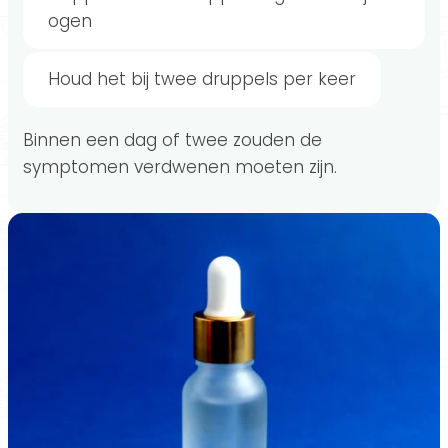
ogen
Houd het bij twee druppels per keer
Binnen een dag of twee zouden de
symptomen verdwenen moeten zijn.