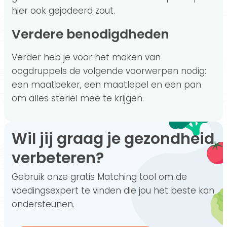
hier ook gejodeerd zout.
Verdere benodigdheden
Verder heb je voor het maken van
oogdruppels de volgende voorwerpen nodig:
een maatbeker, een maatlepel en een pan
om alles steriel mee te krijgen.
Wil jij graag je gezondheid
verbeteren?
Gebruik onze gratis Matching tool om de
voedingsexpert te vinden die jou het beste kan
ondersteunen.