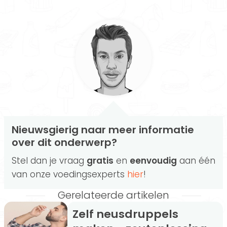
Nieuwsgierig naar meer informatie
over dit onderwerp?
Stel dan je vraag
gratis
en
eenvoudig
aan één
van onze voedingsexperts
hier
!
Gerelateerde artikelen
Zelf neusdruppels