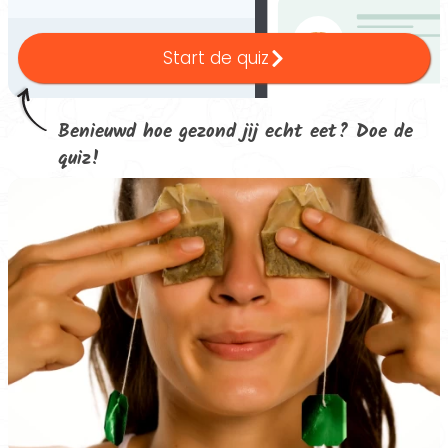
Start de quiz
Benieuwd hoe gezond jij echt eet? Doe de
quiz!