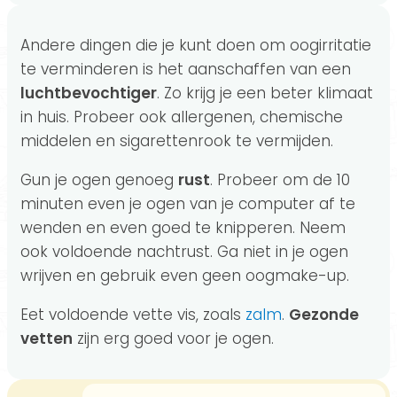
Andere dingen die je kunt doen om oogirritatie
te verminderen is het aanschaffen van een
luchtbevochtiger
. Zo krijg je een beter klimaat
in huis. Probeer ook allergenen, chemische
middelen en sigarettenrook te vermijden.
Gun je ogen genoeg
rust
. Probeer om de 10
minuten even je ogen van je computer af te
wenden en even goed te knipperen. Neem
ook voldoende nachtrust. Ga niet in je ogen
wrijven en gebruik even geen oogmake-up.
Eet voldoende vette vis, zoals
zalm
.
Gezonde
vetten
zijn erg goed voor je ogen.