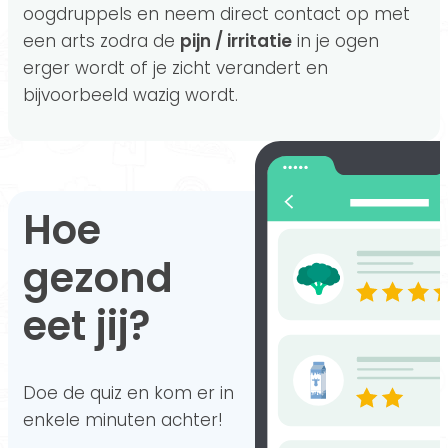
oogdruppels en neem direct contact op met
een arts zodra de
pijn / irritatie
in je ogen
erger wordt of je zicht verandert en
bijvoorbeeld wazig wordt.
Hoe
gezond
eet jij?
Doe de quiz en kom er in
enkele minuten achter!