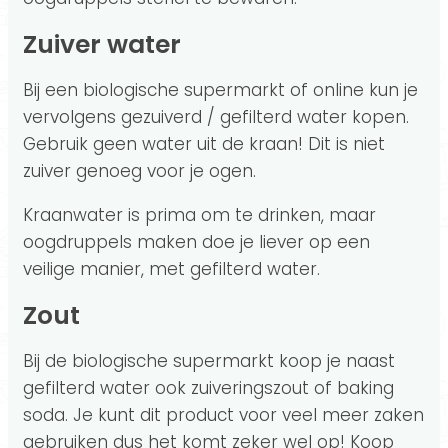
Zuiver water
Bij een biologische supermarkt of online kun je
vervolgens gezuiverd / gefilterd water kopen.
Gebruik geen water uit de kraan! Dit is niet
zuiver genoeg voor je ogen.
Kraanwater is prima om te drinken, maar
oogdruppels maken doe je liever op een
veilige manier, met gefilterd water.
Zout
Bij de biologische supermarkt koop je naast
gefilterd water ook zuiveringszout of baking
soda. Je kunt dit product voor veel meer zaken
gebruiken dus het komt zeker wel op! Koop