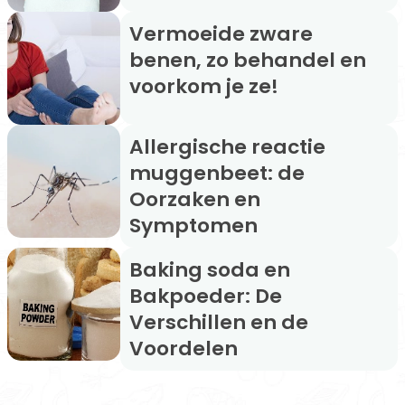
Vermoeide zware
benen, zo behandel en
voorkom je ze!
Allergische reactie
muggenbeet: de
Oorzaken en
Symptomen
Baking soda en
Bakpoeder: De
Verschillen en de
Voordelen