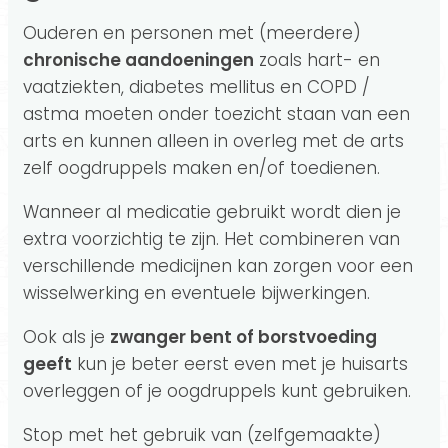
Ouderen en personen met (meerdere)
chronische aandoeningen
zoals hart- en
vaatziekten, diabetes mellitus en COPD /
astma moeten onder toezicht staan van een
arts en kunnen alleen in overleg met de arts
zelf oogdruppels maken en/of toedienen.
Wanneer al medicatie gebruikt wordt dien je
extra voorzichtig te zijn. Het combineren van
verschillende medicijnen kan zorgen voor een
wisselwerking en eventuele bijwerkingen.
Ook als je
zwanger bent of borstvoeding
geeft
kun je beter eerst even met je huisarts
overleggen of je oogdruppels kunt gebruiken.
Stop met het gebruik van (zelfgemaakte)