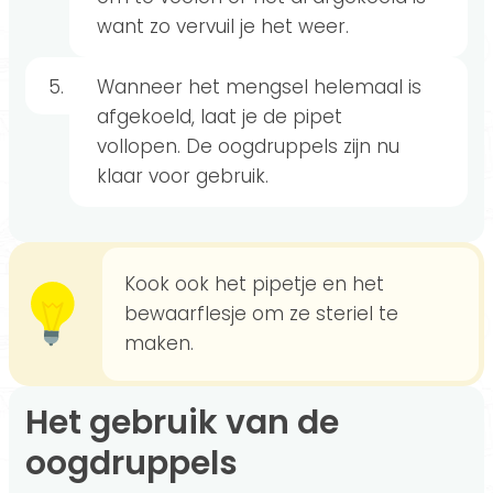
want zo vervuil je het weer.
Wanneer het mengsel helemaal is
afgekoeld, laat je de pipet
vollopen. De oogdruppels zijn nu
klaar voor gebruik.
Kook ook het pipetje en het
bewaarflesje om ze steriel te
maken.
Het gebruik van de
oogdruppels