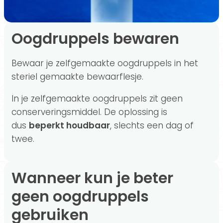
Oogdruppels bewaren
Bewaar je zelfgemaakte oogdruppels in het
steriel gemaakte bewaarflesje.
In je zelfgemaakte oogdruppels zit geen
conserveringsmiddel. De oplossing is
dus
beperkt houdbaar
, slechts een dag of
twee.
Wanneer kun je beter
geen oogdruppels
gebruiken