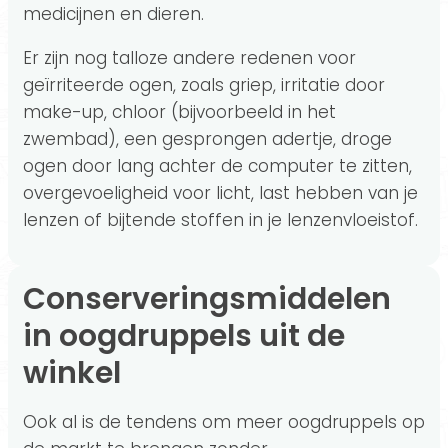
medicijnen en dieren.
Er zijn nog talloze andere redenen voor
geïrriteerde ogen, zoals griep, irritatie door
make-up, chloor (bijvoorbeeld in het
zwembad), een gesprongen adertje, droge
ogen door lang achter de computer te zitten,
overgevoeligheid voor licht, last hebben van je
lenzen of bijtende stoffen in je lenzenvloeistof.
Conserveringsmiddelen
in oogdruppels uit de
winkel
Ook al is de tendens om meer oogdruppels op