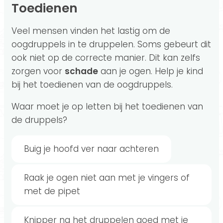
Toedienen
Veel mensen vinden het lastig om de
oogdruppels in te druppelen. Soms gebeurt dit
ook niet op de correcte manier. Dit kan zelfs
zorgen voor
schade
aan je ogen. Help je kind
bij het toedienen van de oogdruppels.
Waar moet je op letten bij het toedienen van
de druppels?
Buig je hoofd ver naar achteren
Raak je ogen niet aan met je vingers of
met de pipet
Knipper na het druppelen goed met je