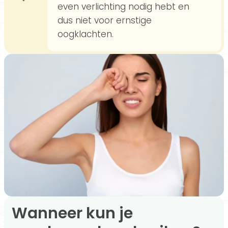
even verlichting nodig hebt en
dus niet voor ernstige
oogklachten.
Wanneer kun je