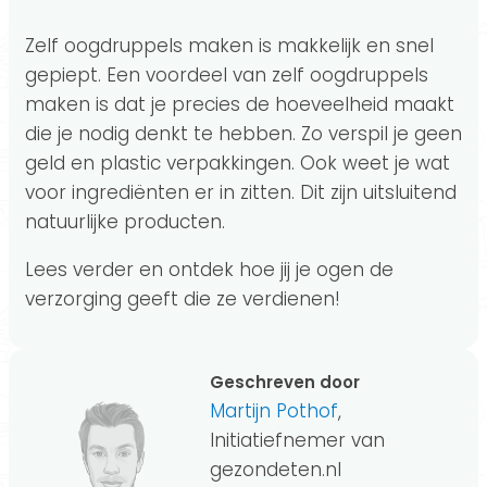
Zelf oogdruppels maken is makkelijk en snel
gepiept. Een voordeel van zelf oogdruppels
maken is dat je precies de hoeveelheid maakt
die je nodig denkt te hebben. Zo verspil je geen
geld en plastic verpakkingen. Ook weet je wat
voor ingrediënten er in zitten. Dit zijn uitsluitend
natuurlijke producten.
Lees verder en ontdek hoe jij je ogen de
verzorging geeft die ze verdienen!
Geschreven door
Martijn Pothof
,
Initiatiefnemer van
gezondeten.nl