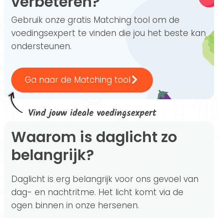
verbeteren?
Gebruik onze gratis Matching tool om de
voedingsexpert te vinden die jou het beste kan
ondersteunen.
Ga naar de Matching tool
Vind jouw ideale voedingsexpert
Waarom is daglicht zo
belangrijk?
Daglicht is erg belangrijk voor ons gevoel van
dag- en nachtritme. Het licht komt via de
ogen binnen in onze hersenen.