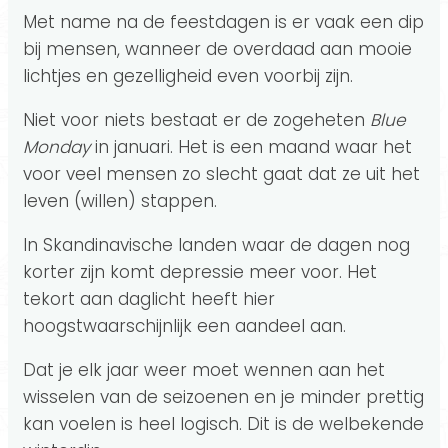
Met name na de feestdagen is er vaak een dip
bij mensen, wanneer de overdaad aan mooie
lichtjes en gezelligheid even voorbij zijn.
Niet voor niets bestaat er de zogeheten
Blue
Monday
in januari. Het is een maand waar het
voor veel mensen zo slecht gaat dat ze uit het
leven (willen) stappen.
In Skandinavische landen waar de dagen nog
korter zijn komt depressie meer voor. Het
tekort aan daglicht heeft hier
hoogstwaarschijnlijk een aandeel aan.
Dat je elk jaar weer moet wennen aan het
wisselen van de seizoenen en je minder prettig
kan voelen is heel logisch. Dit is de welbekende