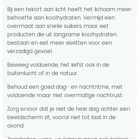
Bij een tekort aan licht heeft het lichaam meer
behoefte aan koolhydraten. Vermijd een
overmaat aan snelle suikers maar eet
producten die uit langzame koolhydraten
bestaan en eet meer eiwitten voor een
verzadigd gevoel.
Beweeg voldoende; het liefst ook in de
buitenlucht of in de natuur.
Behoud een goed dag- en nachtritme, met
voldoende maar niet overmatige nachtrust.
Zorg ervoor dat je niet de hele dag achter een
beeldscherm zit, vooral niet tot laat in de
avond.