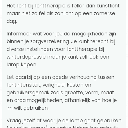
Het licht bij lichttherapie is feller dan kunstlicht
maar niet zo fel als zonlicht op een zomerse
dag.
Informeer wat voor jou de mogelijkheden zijn
binnen je zorgverzekering. Je kunt terecht bij
diverse instellingen voor lichttherapie bij
winterdepressie maar je kunt zelf ook een
lamp kopen.
Let daarbij op een goede verhouding tussen
lichtintensiteit, veiligheid, kosten en
gebruikersgemak zoals grootte, vorm, maat
en draaimogelijkheden, afhankelijk van hoe je
'm wilt gebruiken.
Vraag jezelf af waar je de lamp gaat gebruiken