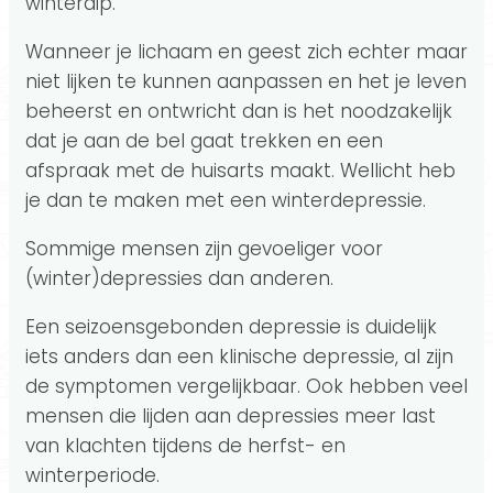
winterdip.
Wanneer je lichaam en geest zich echter maar
niet lijken te kunnen aanpassen en het je leven
beheerst en ontwricht dan is het noodzakelijk
dat je aan de bel gaat trekken en een
afspraak met de huisarts maakt. Wellicht heb
je dan te maken met een winterdepressie.
Sommige mensen zijn gevoeliger voor
(winter)depressies dan anderen.
Een seizoensgebonden depressie is duidelijk
iets anders dan een klinische depressie, al zijn
de symptomen vergelijkbaar. Ook hebben veel
mensen die lijden aan depressies meer last
van klachten tijdens de herfst- en
winterperiode.