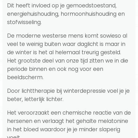
Dit heeft invloed op je gemoedstoestand,
energiehuishouding, hormoonhuishouding en
stofwisseling.
De moderne westerse mens komt sowieso al
veel te weinig buiten waar daglicht is maar in
de winter is het al helemaal treurig gesteld.
Het grootste deel van onze tijd zitten we in die
periode binnen en ook nog voor een
beeldscherm.
Door lichttherapie bij winterdepressie voel je je
beter, letterlijk lichter.
Het veroorzaakt een chemische reactie van de
hersenen en verlaagt het gehalte melatonine
in het bloed waardoor je je minder slaperig
voelt.