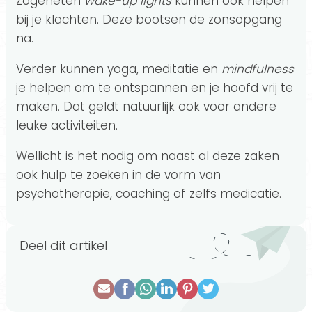
Zogeheten
wake-up lights
kunnen ook helpen
bij je klachten. Deze bootsen de zonsopgang
na.
Verder kunnen yoga, meditatie en
mindfulness
je helpen om te ontspannen en je hoofd vrij te
maken. Dat geldt natuurlijk ook voor andere
leuke activiteiten.
Wellicht is het nodig om naast al deze zaken
ook hulp te zoeken in de vorm van
psychotherapie, coaching of zelfs medicatie.
Deel dit artikel