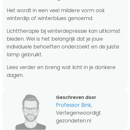
Het wordt in een veel mildere vorm ook
winterdip of winterblues genoemd.
Lichttherapie bij winterdepressie kan uitkomst
bieden. Wel is het belangrijk dat je jouw
individuele behoeften onderzoekt en de juiste
lamp gebruikt.
Lees verder en breng wat licht in je donkere
dagen.
Geschreven door
Professor Bink
,
Vertegenwoordigt
gezondeten.nl