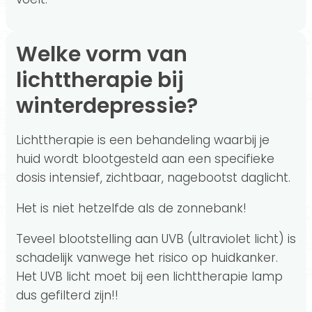
Welke vorm van
lichttherapie bij
winterdepressie?
Lichttherapie is een behandeling waarbij je
huid wordt blootgesteld aan een specifieke
dosis intensief, zichtbaar, nagebootst daglicht.
Het is niet hetzelfde als de zonnebank!
Teveel blootstelling aan UVB (ultraviolet licht) is
schadelijk vanwege het risico op huidkanker.
Het UVB licht moet bij een lichttherapie lamp
dus gefilterd zijn!!