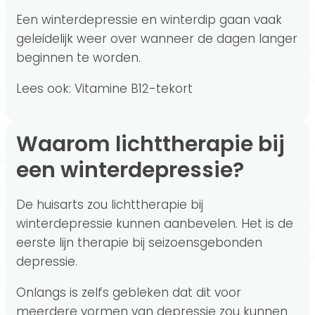
Een winterdepressie en winterdip gaan vaak
geleidelijk weer over wanneer de dagen langer
beginnen te worden.
Lees ook: Vitamine B12-tekort
Waarom lichttherapie bij
een winterdepressie?
De huisarts zou lichttherapie bij
winterdepressie kunnen aanbevelen. Het is de
eerste lijn therapie bij seizoensgebonden
depressie.
Onlangs is zelfs gebleken dat dit voor
meerdere vormen van depressie zou kunnen