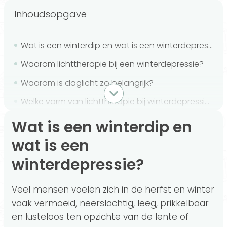
Inhoudsopgave
Wat is een winterdip en wat is een winterdepressie?
Waarom lichttherapie bij een winterdepressie?
Waarom is daglicht zo belangrijk?
Welke vorm van lichttherapie bij winterdepressie?
Hoe vaak en hoe lang lichttherapie bij winterdepressie?
Wat is een winterdip en
Overige maatregelen naast lichttherapie bij winterdepressie
wat is een
winterdepressie?
Veel mensen voelen zich in de herfst en winter
vaak vermoeid, neerslachtig, leeg, prikkelbaar
en lusteloos ten opzichte van de lente of