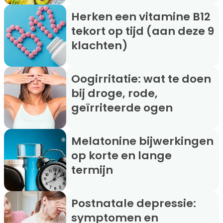
Herken een vitamine B12
tekort op tijd (aan deze 9
klachten)
Oogirritatie: wat te doen
bij droge, rode,
geïrriteerde ogen
Melatonine bijwerkingen
op korte en lange
termijn
Postnatale depressie:
symptomen en