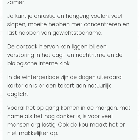
zomer.
Je kunt je onrustig en hangerig voelen, veel
slapen, moeite hebben met concentreren en
last hebben van gewichtstoename.
De oorzaak hiervan kan liggen bij een
verstoring in het dag- en nachtritme en de
biologische interne klok.
In de winterperiode zijn de dagen uiteraard
korter en is er een tekort aan natuurlijk
daglicht.
Vooral het op gang komen in de morgen, met
name als het nog donker is, is voor veel
mensen erg lastig. Ook de kou maakt het er
niet makkelijker op.