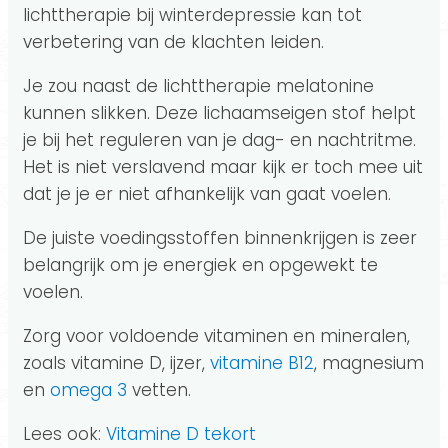
lichttherapie bij winterdepressie kan tot
verbetering van de klachten leiden.
Je zou naast de lichttherapie melatonine
kunnen slikken. Deze lichaamseigen stof helpt
je bij het reguleren van je dag- en nachtritme.
Het is niet verslavend maar kijk er toch mee uit
dat je je er niet afhankelijk van gaat voelen.
De juiste voedingsstoffen binnenkrijgen is zeer
belangrijk om je energiek en opgewekt te
voelen.
Zorg voor voldoende vitaminen en mineralen,
zoals vitamine D, ijzer,
vitamine B12
, magnesium
en
omega 3
vetten.
Lees ook:
Vitamine D tekort