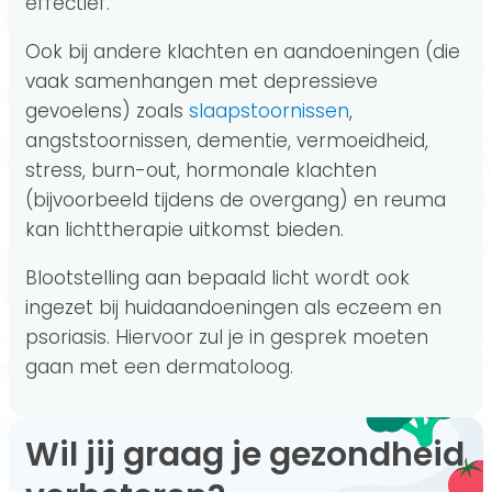
effectief.
Ook bij andere klachten en aandoeningen (die
vaak samenhangen met depressieve
gevoelens) zoals
slaapstoornissen
,
angststoornissen, dementie, vermoeidheid,
stress, burn-out, hormonale klachten
(bijvoorbeeld tijdens de overgang) en reuma
kan lichttherapie uitkomst bieden.
Blootstelling aan bepaald licht wordt ook
ingezet bij huidaandoeningen als eczeem en
psoriasis. Hiervoor zul je in gesprek moeten
gaan met een dermatoloog.
Wil jij graag je gezondheid