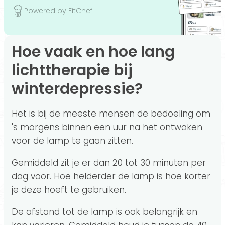
Powered by FitChef
Hoe vaak en hoe lang
lichttherapie bij
winterdepressie?
Het is bij de meeste mensen de bedoeling om
's morgens binnen een uur na het ontwaken
voor de lamp te gaan zitten.
Gemiddeld zit je er dan 20 tot 30 minuten per
dag voor. Hoe helderder de lamp is hoe korter
je deze hoeft te gebruiken.
De afstand tot de lamp is ook belangrijk en