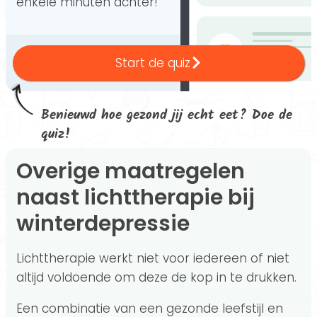
enkele minuten achter!
Start de quiz
Benieuwd hoe gezond jij echt eet? Doe de
quiz!
Overige maatregelen
naast lichttherapie bij
winterdepressie
Lichttherapie werkt niet voor iedereen of niet
altijd voldoende om deze de kop in te drukken.
Een combinatie van een gezonde leefstijl en