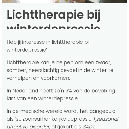
Lichttherapie bij
winterdepressie
Heb jij interesse in lichttherapie bij
winterdepressie?
Lichttherapie kan je helpen om een zwaar,
somber, neerslachtig gevoel in de winter te
verhelpen en voorkomen.
In Nederland heeft zo'n 3% van de bevolking
last van een winterdepressie.
In de medische wereld wordt het aangeduid
als 'seizoensafhankelijke depressie' (
seasonal
affective disorder
; afgekort als
SAD)
.