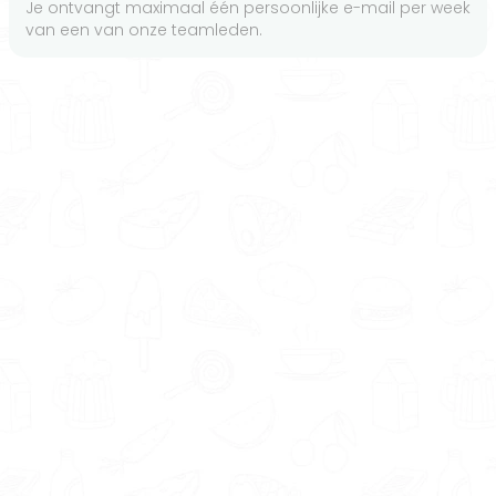
Je ontvangt maximaal één persoonlijke e-mail per week
van een van onze teamleden.