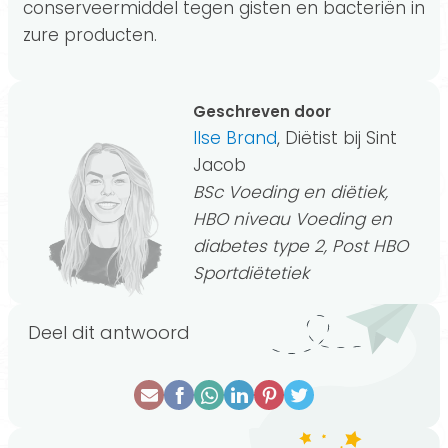
conserveermiddel tegen gisten en bacteriën in
zure producten.
Geschreven door
Ilse Brand
, Diëtist bij Sint
Jacob
BSc Voeding en diëtiek,
HBO niveau Voeding en
diabetes type 2, Post HBO
Sportdiëtetiek
Deel dit antwoord