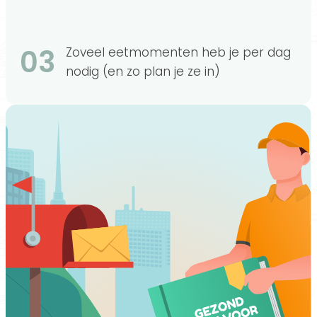
03
Zoveel eetmomenten heb je per dag
nodig (en zo plan je ze in)