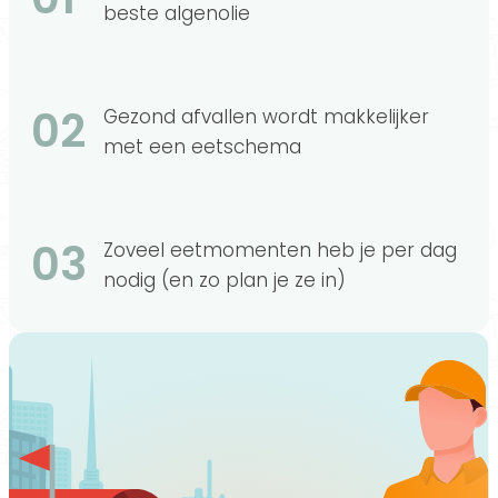
beste algenolie
02
Gezond afvallen wordt makkelijker
met een eetschema
03
Zoveel eetmomenten heb je per dag
nodig (en zo plan je ze in)