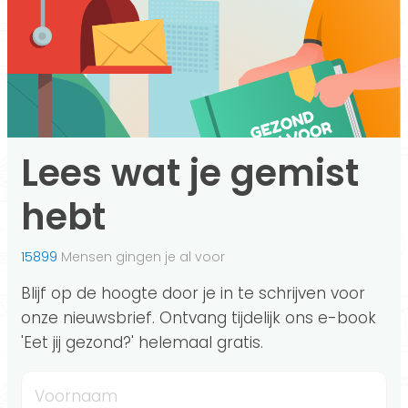
Lees wat je gemist
hebt
15899
Mensen gingen je al voor
Blijf op de hoogte door je in te schrijven voor
onze nieuwsbrief. Ontvang tijdelijk ons e-book
'Eet jij gezond?' helemaal gratis.
Voornaam