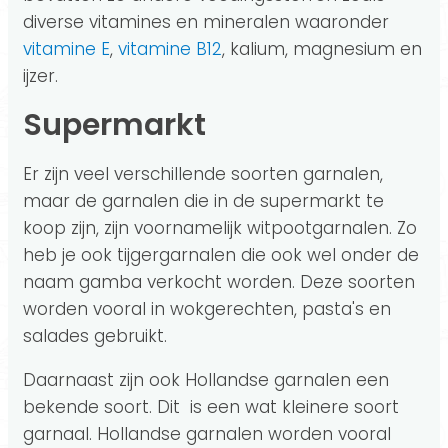
diverse vitamines en mineralen waaronder
vitamine E
,
vitamine B12
, kalium, magnesium en
ijzer.
Supermarkt
Er zijn veel verschillende soorten garnalen,
maar de garnalen die in de supermarkt te
koop zijn, zijn voornamelijk witpootgarnalen. Zo
heb je ook tijgergarnalen die ook wel onder de
naam gamba verkocht worden. Deze soorten
worden vooral in wokgerechten, pasta's en
salades gebruikt.
Daarnaast zijn ook Hollandse garnalen een
bekende soort. Dit is een wat kleinere soort
garnaal. Hollandse garnalen worden vooral