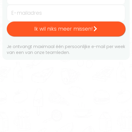
E-mailadres
Ik wil niks meer missen!
Je ontvangt maximaal één persoonlijke e-mail per week
van een van onze teamleden.