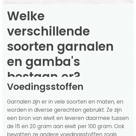
Welke
verschillende
soorten garnalen
en gamba's
bestaan er?
Voedingsstoffen
Garnalen zijn er in vele soorten en maten, en
worden in diverse gerechten gebruikt. Ze zijn
een bron van eiwit en leveren daarmee tussen
de 15 en 20 gram aan eiwit per 100 gram. Ook
bevatten ze andere voedingsstoffen zoals