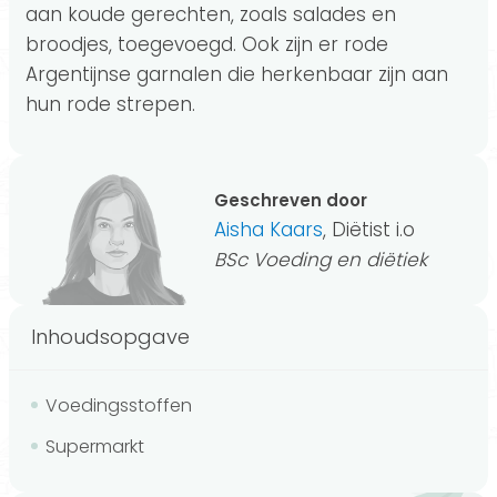
aan koude gerechten, zoals salades en
broodjes, toegevoegd. Ook zijn er rode
Argentijnse garnalen die herkenbaar zijn aan
hun rode strepen.
Geschreven door
Aisha Kaars
, Diëtist i.o
BSc Voeding en diëtiek
Inhoudsopgave
Voedingsstoffen
Supermarkt