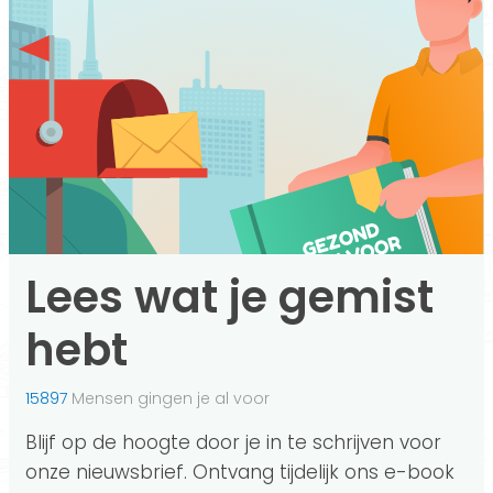
Lees wat je gemist
hebt
15897
Mensen gingen je al voor
Blijf op de hoogte door je in te schrijven voor
onze nieuwsbrief. Ontvang tijdelijk ons e-book