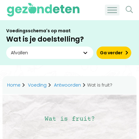
Voedingsschema's op maat
Wat is je doelstelling?
Ga verder
Home
Voeding
Antwoorden
Wat is fruit?