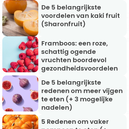
De 5 belangrijkste
voordelen van kaki fruit
(Sharonfruit)
Framboos: een roze,
schattig ogende
vruchten boordevol
gezondheidsvoordelen
De 5 belangrijkste
redenen om meer vijgen
te eten (+ 3 mogelijke
nadelen)
5 Redenen om vaker