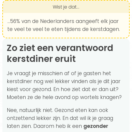
Wist je dat...
...56% van de Nederlanders aangeeft elk jaar
te veel te veel te eten tijdens de kerstdagen.
Zo ziet een verantwoord
kerstdiner eruit
Je vraagt je misschien af of je gasten het
kerstdiner nog wel lekker vinden als je dit jaar
kiest voor gezond. En hoe ziet dat er dan uit?
Moeten ze de hele avond op wortels knagen?
Nee, natuurlijk niet. Gezond eten kan ook
ontzettend lekker zijn. En dat wil ik je graag
laten zien. Daarom heb ik een
gezonder