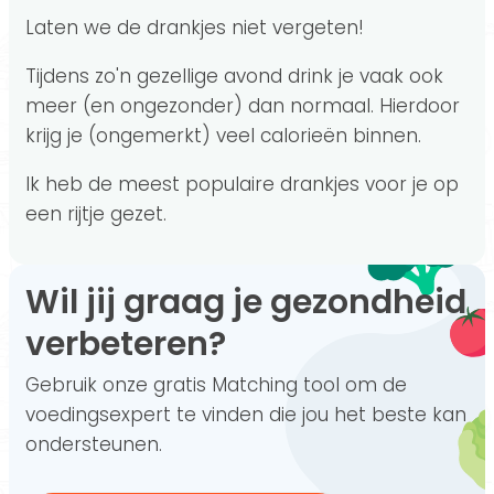
Laten we de drankjes niet vergeten!
Tijdens zo'n gezellige avond drink je vaak ook
meer (en ongezonder) dan normaal. Hierdoor
krijg je (ongemerkt) veel calorieën binnen.
Ik heb de meest populaire drankjes voor je op
een rijtje gezet.
Wil jij graag je gezondheid
verbeteren?
Gebruik onze gratis Matching tool om de
voedingsexpert te vinden die jou het beste kan
ondersteunen.