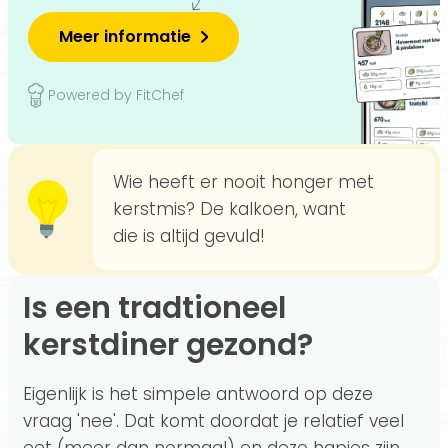
Meer informatie
Powered by FitChef
Wie heeft er nooit honger met
kerstmis? De kalkoen, want
die is altijd gevuld!
Is een tradtioneel
kerstdiner gezond?
Eigenlijk is het simpele antwoord op deze
vraag 'nee'. Dat komt doordat je relatief veel