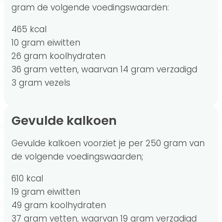
gram de volgende voedingswaarden:
465 kcal
10 gram eiwitten
26 gram koolhydraten
36 gram vetten, waarvan 14 gram verzadigd
3 gram vezels
Gevulde kalkoen
Gevulde kalkoen voorziet je per 250 gram van
de volgende voedingswaarden;
610 kcal
19 gram eiwitten
49 gram koolhydraten
37 gram vetten, waarvan 19 gram verzadigd