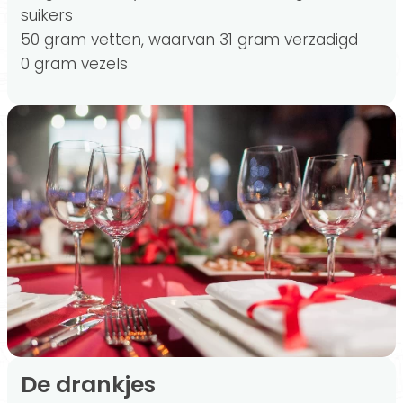
suikers
50 gram vetten, waarvan 31 gram verzadigd
0 gram vezels
De drankjes