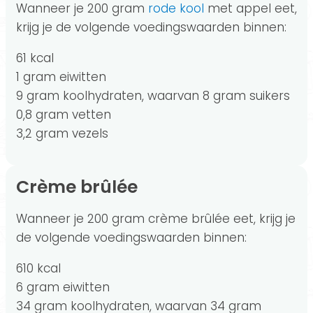
Wanneer je 200 gram
rode kool
met appel eet,
krijg je de volgende voedingswaarden binnen:
61 kcal
1 gram eiwitten
9 gram koolhydraten, waarvan 8 gram suikers
0,8 gram vetten
3,2 gram vezels
Crème brûlée
Wanneer je 200 gram crème brûlée eet, krijg je
de volgende voedingswaarden binnen:
610 kcal
6 gram eiwitten
34 gram koolhydraten, waarvan 34 gram