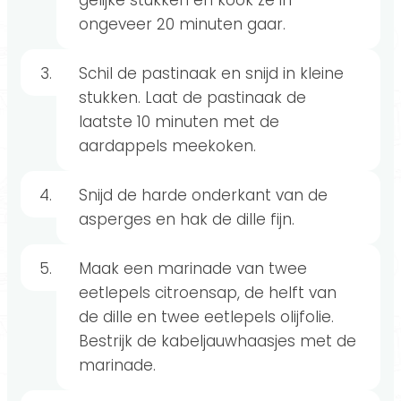
gelijke stukken en kook ze in
ongeveer 20 minuten gaar.
Schil de pastinaak en snijd in kleine
stukken. Laat de pastinaak de
laatste 10 minuten met de
aardappels meekoken.
Snijd de harde onderkant van de
asperges en hak de dille fijn.
Maak een marinade van twee
eetlepels citroensap, de helft van
de dille en twee eetlepels olijfolie.
Bestrijk de kabeljauwhaasjes met de
marinade.