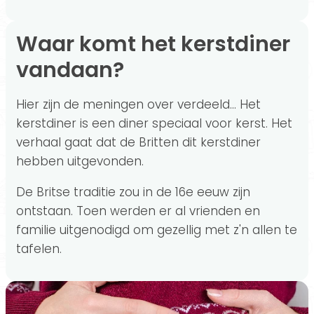
Waar komt het kerstdiner
vandaan?
Hier zijn de meningen over verdeeld... Het
kerstdiner is een diner speciaal voor kerst. Het
verhaal gaat dat de Britten dit kerstdiner
hebben uitgevonden.
De Britse traditie zou in de 16e eeuw zijn
ontstaan. Toen werden er al vrienden en
familie uitgenodigd om gezellig met z'n allen te
tafelen.