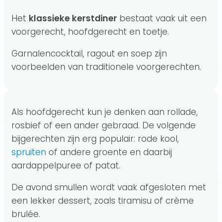
Het
klassieke kerstdiner
bestaat vaak uit een
voorgerecht, hoofdgerecht en toetje.
Garnalencocktail, ragout en soep zijn
voorbeelden van traditionele voorgerechten.
Als hoofdgerecht kun je denken aan rollade,
rosbief of een ander gebraad. De volgende
bijgerechten zijn erg populair: rode kool,
spruiten
of andere groente en daarbij
aardappelpuree of patat.
De avond smullen wordt vaak afgesloten met
een lekker dessert, zoals tiramisu of crème
brulée.