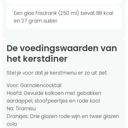
Een glas frisdrank (250 ml) bevat 88 kcal
en 27 gram suiker
De voedingswaarden van
het kerstdiner
Stel je voor dat je kerstmenu er zo uit ziet:
Voor: Garnalencocktail
Hoofd: Gevulde kalkoen met gebakken
aardappel, stoofpeertjes en rode kool
Na: Tiramisu
Drankjes: Drie glazen rode wijn en twee glazen
cola