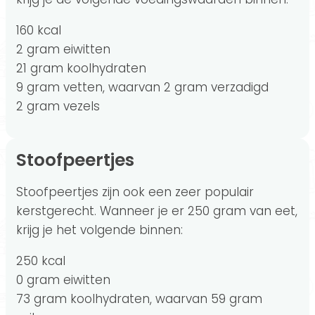
160 kcal
2 gram eiwitten
21 gram koolhydraten
9 gram vetten, waarvan 2 gram verzadigd
2 gram vezels
Stoofpeertjes
Stoofpeertjes zijn ook een zeer populair
kerstgerecht. Wanneer je er 250 gram van eet,
krijg je het volgende binnen:
250 kcal
0 gram eiwitten
73 gram koolhydraten, waarvan 59 gram