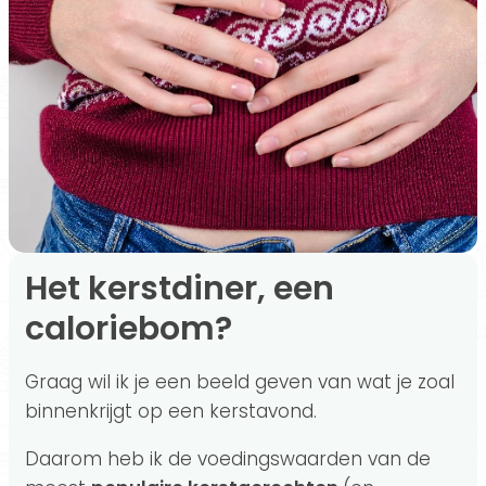
Het kerstdiner, een
caloriebom?
Graag wil ik je een beeld geven van wat je zoal
binnenkrijgt op een kerstavond.
Daarom heb ik de voedingswaarden van de