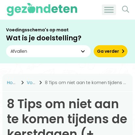
Voedingsschema's op maat
Wat is je doelstelling?
Ga verder
Home
Voeding
8 Tips om niet aan te komen tijdens de kerstdagen (+ recepten)
8 Tips om niet aan
te komen tijdens de
kerstdagen (+