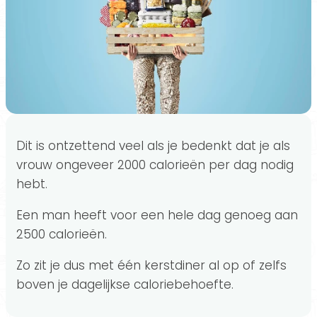
Dit is ontzettend veel als je bedenkt dat je als
vrouw ongeveer 2000 calorieën per dag nodig
hebt.
Een man heeft voor een hele dag genoeg aan
2500 calorieën.
Zo zit je dus met één kerstdiner al op of zelfs
boven je dagelijkse caloriebehoefte.