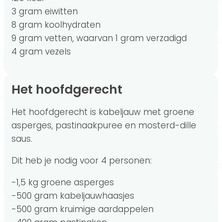
3 gram eiwitten
8 gram koolhydraten
9 gram vetten, waarvan 1 gram verzadigd
4 gram vezels
Het hoofdgerecht
Het hoofdgerecht is kabeljauw met groene
asperges, pastinaakpuree en mosterd-dille
saus.
Dit heb je nodig voor 4 personen:
-1,5 kg groene asperges
-500 gram kabeljauwhaasjes
-500 gram kruimige aardappelen