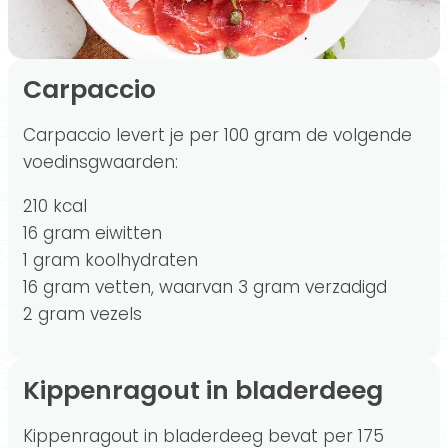
Carpaccio
Carpaccio levert je per 100 gram de volgende
voedinsgwaarden:
210 kcal
16 gram eiwitten
1 gram koolhydraten
16 gram vetten, waarvan 3 gram verzadigd
2 gram vezels
Kippenragout in bladerdeeg
Kippenragout in bladerdeeg bevat per 175