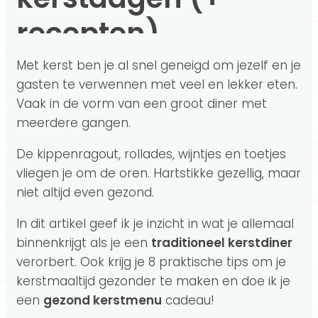
recepten)
Met kerst ben je al snel geneigd om jezelf en je
gasten te verwennen met veel en lekker eten.
Vaak in de vorm van een groot diner met
meerdere gangen.
De kippenragout, rollades, wijntjes en toetjes
vliegen je om de oren. Hartstikke gezellig, maar
niet altijd even gezond.
In dit artikel geef ik je inzicht in wat je allemaal
binnenkrijgt als je een
traditioneel kerstdiner
verorbert. Ook krijg je 8 praktische tips om je
kerstmaaltijd gezonder te maken en doe ik je
een
gezond kerstmenu
cadeau!