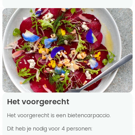
Het voorgerecht
Het voorgerecht is een bietencarpaccio.
Dit heb je nodig voor 4 personen: