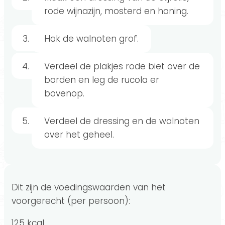
rode wijnazijn, mosterd en honing.
Hak de walnoten grof.
Verdeel de plakjes rode biet over de
borden en leg de rucola er
bovenop.
Verdeel de dressing en de walnoten
over het geheel.
Dit zijn de voedingswaarden van het
voorgerecht (per persoon):
125 kcal