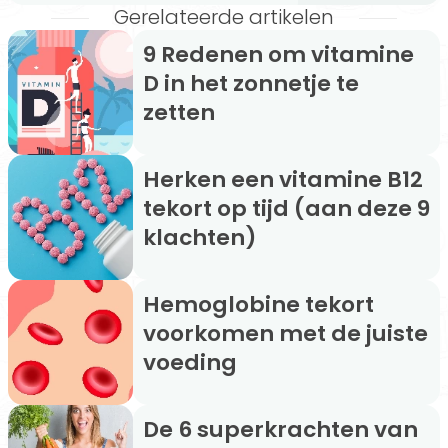
Gerelateerde artikelen
9 Redenen om vitamine
D in het zonnetje te
zetten
Herken een vitamine B12
tekort op tijd (aan deze 9
klachten)
Hemoglobine tekort
voorkomen met de juiste
voeding
De 6 superkrachten van