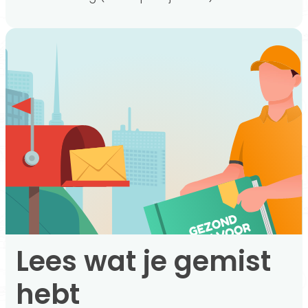
Lees wat je gemist
hebt