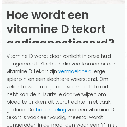
Hoe wordt een
vitamine D tekort
gediagnosticeerd?
Vitamine D wordt door zonlicht in onze huid
aangemaakt. Klachten die voorkomen bij een
vitamine D tekort zijn
vermoeidheid
, erge
spierpijn en een slechtere weerstand. Om
zeker te weten of je een vitamine D tekort
hebt kan de huisarts je doorverwijzen om
bloed te prikken, dit wordt echter niet vaak
gedaan. De
behandeling
van een vitamine D
tekort is vaak eenvoudig, meestal wordt
aangeraden in de maanden waar een "r" in zit