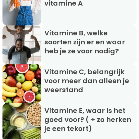
vitamine A
Vitamine B, welke
soorten zijn er en waar
heb je ze voor nodig?
Vitamine C, belangrijk
voor meer dan alleen je
weerstand
Vitamine E, waar is het
goed voor? ( + zo herken
je een tekort)