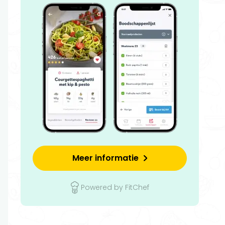
Meer informatie
Powered by FitChef