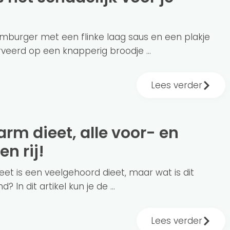
mburger met een flinke laag saus en een plakje
veerd op een knapperig broodje ...
Lees verder
n rij!
et is een veelgehoord dieet, maar wat is dit
? In dit artikel kun je de ...
Lees verder