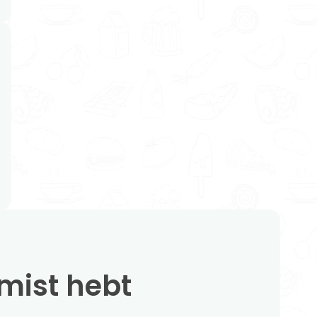
emist hebt