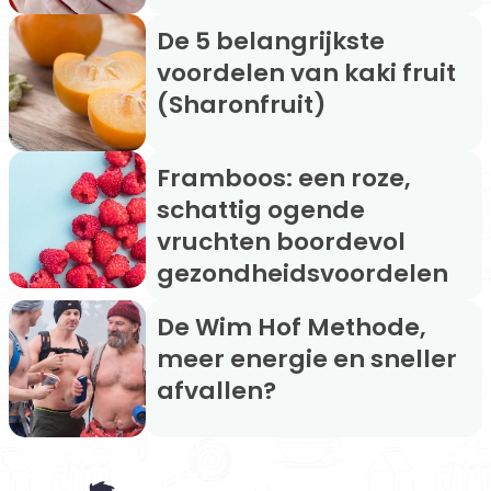
De 5 belangrijkste
voordelen van kaki fruit
(Sharonfruit)
Framboos: een roze,
schattig ogende
vruchten boordevol
gezondheidsvoordelen
De Wim Hof Methode,
meer energie en sneller
afvallen?