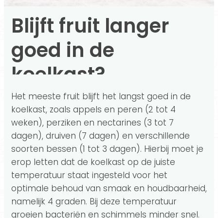
Blijft fruit langer
goed in de
koelkast?
Het meeste fruit blijft het langst goed in de
koelkast, zoals appels en peren (2 tot 4
weken), perziken en nectarines (3 tot 7
dagen), druiven (7 dagen) en verschillende
soorten bessen (1 tot 3 dagen). Hierbij moet je
erop letten dat de koelkast op de juiste
temperatuur staat ingesteld voor het
optimale behoud van smaak en houdbaarheid,
namelijk 4 graden. Bij deze temperatuur
groeien bacteriën en schimmels minder snel.