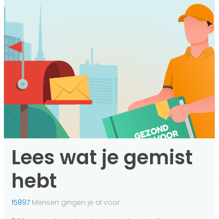
Lees wat je gemist
hebt
15897
Mensen gingen je al voor