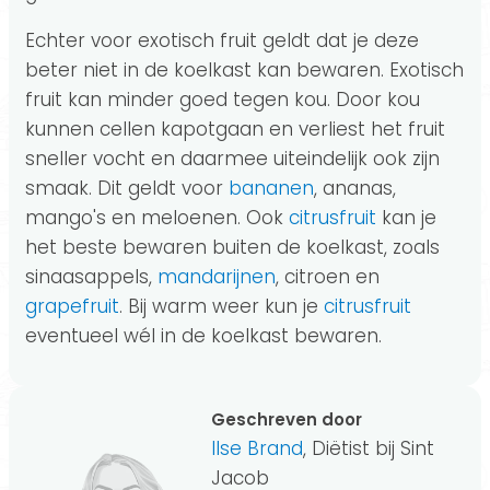
Echter voor exotisch fruit geldt dat je deze
beter niet in de koelkast kan bewaren. Exotisch
fruit kan minder goed tegen kou. Door kou
kunnen cellen kapotgaan en verliest het fruit
sneller vocht en daarmee uiteindelijk ook zijn
smaak. Dit geldt voor
bananen
, ananas,
mango's en meloenen. Ook
citrusfruit
kan je
het beste bewaren buiten de koelkast, zoals
sinaasappels,
mandarijnen
, citroen en
grapefruit
. Bij warm weer kun je
citrusfruit
eventueel wél in de koelkast bewaren.
Geschreven door
Ilse Brand
, Diëtist bij Sint
Jacob