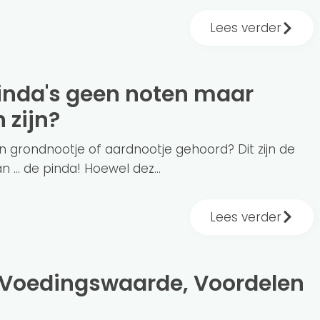
Lees verder
 zijn?
en grondnootje of aardnootje gehoord? Dit zijn de
 ... de pinda! Hoewel dez...
Lees verder