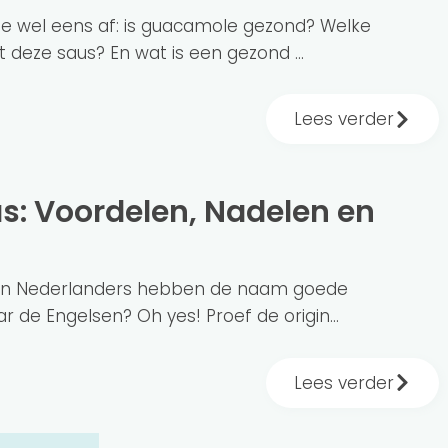
 je wel eens af: is guacamole gezond? Welke
deze saus? En wat is een gezond ...
Lees verder
n en Nederlanders hebben de naam goede
r de Engelsen? Oh yes! Proef de origin...
Lees verder