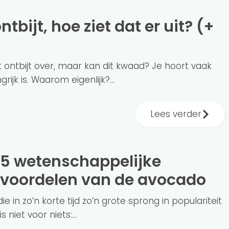
ontbijt over, maar kan dit kwaad? Je hoort vaak
rijk is. Waarom eigenlijk?...
Lees verder
voordelen van de avocado
die in zo’n korte tijd zo’n grote sprong in populariteit
niet voor niets:...