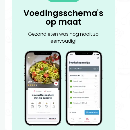
Voedingsschema's
op maat
Gezond eten was nog nooit zo
eenvoudig!