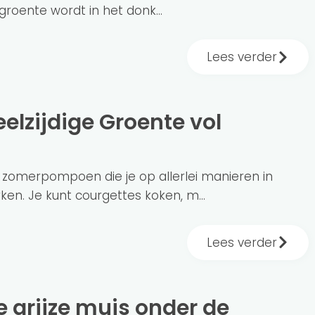
groente wordt in het donk...
Lees verder
 zomerpompoen die je op allerlei manieren in
en. Je kunt courgettes koken, m...
Lees verder