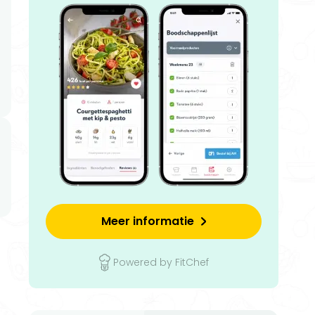
Meer informatie
Powered by FitChef