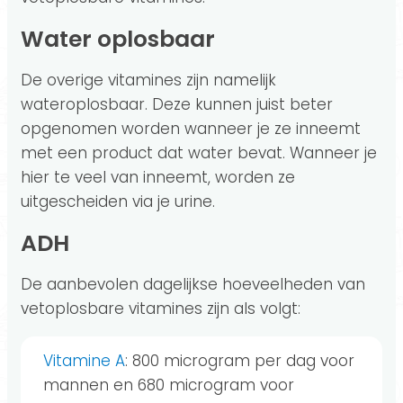
Water oplosbaar
De overige vitamines zijn namelijk
wateroplosbaar. Deze kunnen juist beter
opgenomen worden wanneer je ze inneemt
met een product dat water bevat. Wanneer je
hier te veel van inneemt, worden ze
uitgescheiden via je urine.
ADH
De aanbevolen dagelijkse hoeveelheden van
vetoplosbare vitamines zijn als volgt:
Vitamine A
: 800 microgram per dag voor
mannen en 680 microgram voor