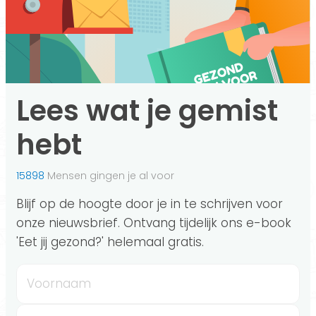
Lees wat je gemist
hebt
15898
Mensen gingen je al voor
Blijf op de hoogte door je in te schrijven voor
onze nieuwsbrief. Ontvang tijdelijk ons e-book
'Eet jij gezond?' helemaal gratis.
Voornaam