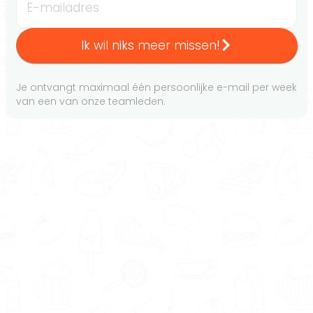
E-mailadres
Ik wil niks meer missen!
Je ontvangt maximaal één persoonlijke e-mail per week
van een van onze teamleden.