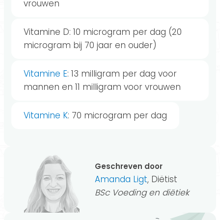
vrouwen
Vitamine D: 10 microgram per dag (20
microgram bij 70 jaar en ouder)
Vitamine E
: 13 milligram per dag voor
mannen en 11 milligram voor vrouwen
Vitamine K
: 70 microgram per dag
Geschreven door
Amanda Ligt
, Diëtist
BSc Voeding en diëtiek