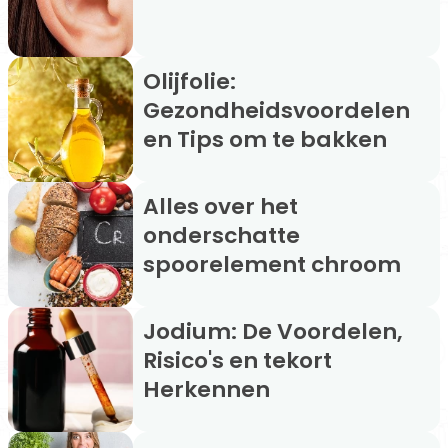
Olijfolie:
Gezondheidsvoordelen
en Tips om te bakken
Alles over het
onderschatte
spoorelement chroom
Jodium: De Voordelen,
Risico's en tekort
Herkennen