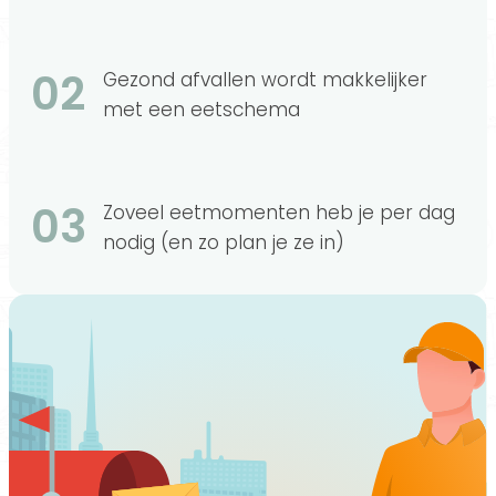
02
Gezond afvallen wordt makkelijker
met een eetschema
03
Zoveel eetmomenten heb je per dag
nodig (en zo plan je ze in)