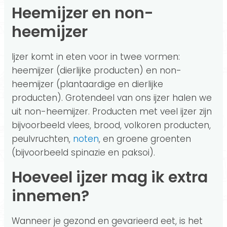
Heemijzer en non-
heemijzer
Ijzer komt in eten voor in twee vormen:
heemijzer (dierlijke producten) en non-
heemijzer (plantaardige en dierlijke
producten). Grotendeel van ons ijzer halen we
uit non-heemijzer. Producten met veel ijzer zijn
bijvoorbeeld vlees, brood, volkoren producten,
peulvruchten,
noten
, en groene groenten
(bijvoorbeeld spinazie en paksoi).
Hoeveel ijzer mag ik extra
innemen?
Wanneer je gezond en gevarieerd eet, is het