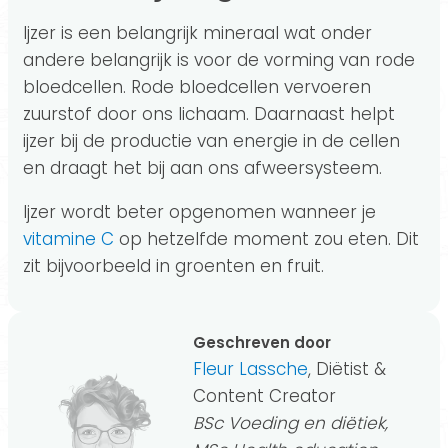
Ijzer is een belangrijk mineraal wat onder
andere belangrijk is voor de vorming van rode
bloedcellen. Rode bloedcellen vervoeren
zuurstof door ons lichaam. Daarnaast helpt
ijzer bij de productie van energie in de cellen
en draagt het bij aan ons afweersysteem.
Ijzer wordt beter opgenomen wanneer je
vitamine C
op hetzelfde moment zou eten. Dit
zit bijvoorbeeld in groenten en fruit.
Geschreven door
Fleur Lassche
, Diëtist &
Content Creator
BSc Voeding en diëtiek,