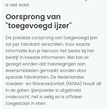
is niet waar.
Oorsprong van
"toegevoegd ijzer"
De precieze oorsprong van toegevoegd ijzer
zal per fabrikant verschillen. Voor exacte
informatie kun je hiervoor het beste bij het
bedrijf in kwestie informeren. Wel kan er
gezegd worden dat toevoegingen aan
levensmiddelen gemaakt worden door
speciale fabrikanten. De Nederlandse
Voedsel- en Warenautoriteit (NVWA) houdt dit
in de gaten. Ijzerpoeder is uitgebreid
onderzocht, het is veilig en is officieel
toegestaan in eten.