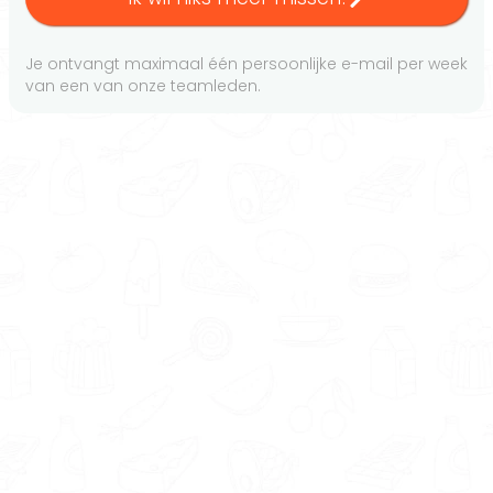
Je ontvangt maximaal één persoonlijke e-mail per week
van een van onze teamleden.