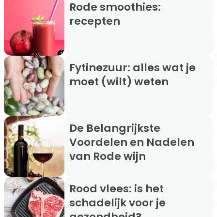
Rode smoothies:
recepten
Fytinezuur: alles wat je
moet (wilt) weten
De Belangrijkste
Voordelen en Nadelen
van Rode wijn
Rood vlees: is het
schadelijk voor je
gezondheid?