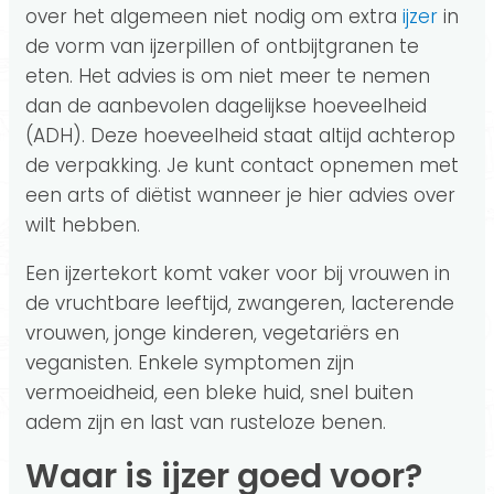
over het algemeen niet nodig om extra
ijzer
in
de vorm van ijzerpillen of ontbijtgranen te
eten. Het advies is om niet meer te nemen
dan de aanbevolen dagelijkse hoeveelheid
(ADH). Deze hoeveelheid staat altijd achterop
de verpakking. Je kunt contact opnemen met
een arts of diëtist wanneer je hier advies over
wilt hebben.
Een ijzertekort komt vaker voor bij vrouwen in
de vruchtbare leeftijd, zwangeren, lacterende
vrouwen, jonge kinderen, vegetariërs en
veganisten. Enkele symptomen zijn
vermoeidheid, een bleke huid, snel buiten
adem zijn en last van rusteloze benen.
Waar is ijzer goed voor?