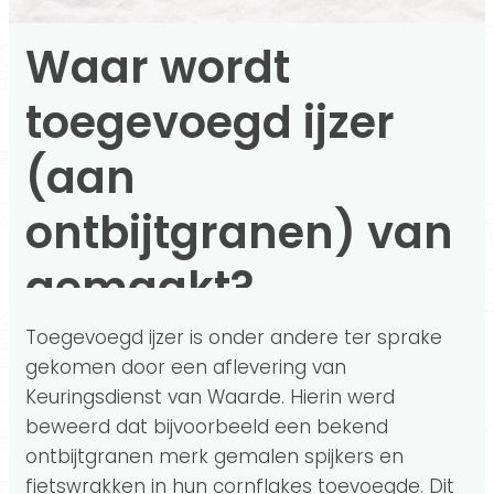
Waar wordt
toegevoegd ijzer
(aan
ontbijtgranen) van
gemaakt?
Toegevoegd ijzer is onder andere ter sprake
gekomen door een aflevering van
Keuringsdienst van Waarde. Hierin werd
beweerd dat bijvoorbeeld een bekend
ontbijtgranen merk gemalen spijkers en
fietswrakken in hun cornflakes toevoegde. Dit