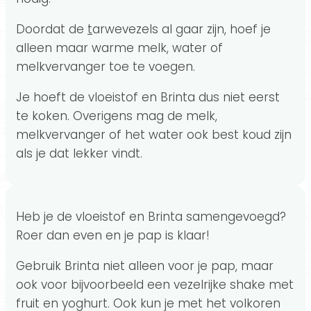
Doordat de
t
arwevezels al gaar zijn, hoef je
alleen maar warme melk, water of
melkvervanger toe te voegen.
Je hoeft de vloeistof en Brinta dus niet eerst
te koken. Overigens mag de melk,
melkvervanger of het water ook best koud zijn
als je dat lekker vindt.
Heb je de vloeistof en Brinta samengevoegd?
Roer dan even en je pap is klaar!
Gebruik Brinta niet alleen voor je pap, maar
ook voor bijvoorbeeld een vezelrijke shake met
fruit en yoghurt. Ook kun je met het volkoren