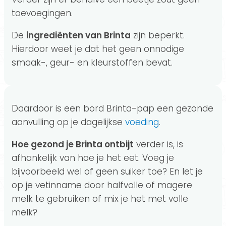
toevoegingen.
De
ingrediënten van Brinta
zijn beperkt.
Hierdoor weet je dat het geen onnodige
smaak-, geur- en kleurstoffen bevat.
Daardoor is een bord Brinta-pap een gezonde
aanvulling op je dagelijkse
voeding
.
Hoe gezond je Brinta ontbijt
verder is, is
afhankelijk van hoe je het eet. Voeg je
bijvoorbeeld wel of geen suiker toe? En let je
op je vetinname door halfvolle of magere
melk te gebruiken of mix je het met volle
melk?