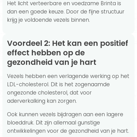
Het licht verteerbare en voedzame Brinta is
dan een goede keuze. Door de fijne structuur
krijg je voldoende vezels binnen.
Voordeel 2: Het kan een positief
effect hebben op de
gezondheid van je hart
Vezels hebben een verlagende werking op het
LDL-cholesterol. Dit is het zogenaamde
ongezonde cholesterol, dat voor
aderverkalking kan zorgen.
Ook kunnen vezels bijdragen aan een lagere
bloeddruk. Dit zijn allemaal gunstige
ontwikkelingen voor de gezondheid van je hart.