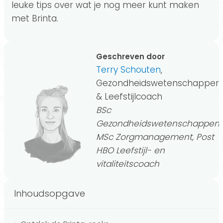
leuke tips over wat je nog meer kunt maken
met Brinta.
Geschreven door
Terry Schouten
,
Gezondheidswetenschapper
& Leefstijlcoach
BSc
Gezondheidswetenschappen,
MSc Zorgmanagement, Post
HBO Leefstijl- en
vitaliteitscoach
Inhoudsopgave