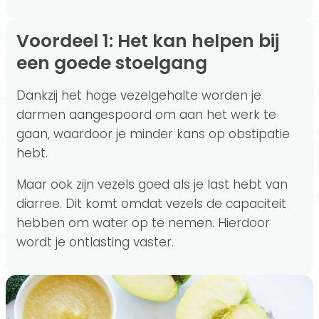
Voordeel 1: Het kan helpen bij
een goede stoelgang
Dankzij het hoge vezelgehalte worden je
darmen aangespoord om aan het werk te
gaan, waardoor je minder kans op obstipatie
hebt.
Maar ook zijn vezels goed als je last hebt van
diarree. Dit komt omdat vezels de capaciteit
hebben om water op te nemen. Hierdoor
wordt je ontlasting vaster.