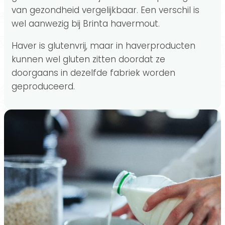
van gezondheid vergelijkbaar. Een verschil is
wel aanwezig bij Brinta havermout.
Haver is glutenvrij, maar in haverproducten
kunnen wel gluten zitten doordat ze
doorgaans in dezelfde fabriek worden
geproduceerd.