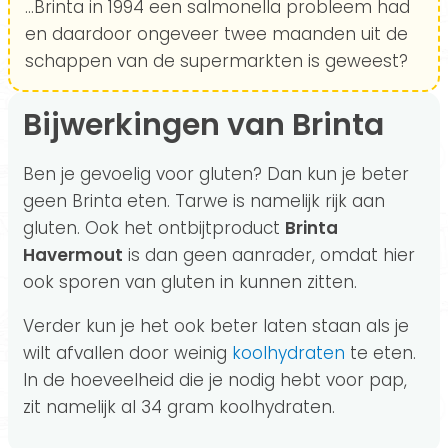
...Brinta in 1994 een salmonella probleem had
en daardoor ongeveer twee maanden uit de
schappen van de supermarkten is geweest?
Bijwerkingen van Brinta
Ben je gevoelig voor gluten? Dan kun je beter
geen Brinta eten. Tarwe is namelijk rijk aan
gluten. Ook het ontbijtproduct
Brinta
Havermout
is dan geen aanrader, omdat hier
ook sporen van gluten in kunnen zitten.
Verder kun je het ook beter laten staan als je
wilt afvallen door weinig
koolhydraten
te eten.
In de hoeveelheid die je nodig hebt voor pap,
zit namelijk al 34 gram koolhydraten.