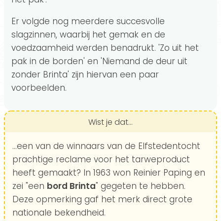
Er volgde nog meerdere succesvolle
slagzinnen, waarbij het gemak en de
voedzaamheid werden benadrukt. 'Zo uit het
pak in de borden' en 'Niemand de deur uit
zonder Brinta' zijn hiervan een paar
voorbeelden.
Wist je dat...
...een van de winnaars van de Elfstedentocht
prachtige reclame voor het tarweproduct
heeft gemaakt? In 1963 won Reinier Paping en
zei "een
bord Brinta
" gegeten te hebben.
Deze opmerking gaf het merk direct grote
nationale bekendheid.