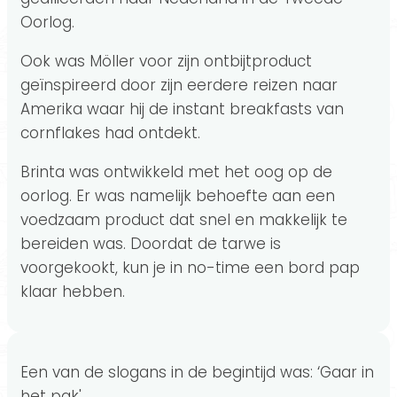
Oorlog.
Ook was Möller voor zijn ontbijtproduct
geïnspireerd door zijn eerdere reizen naar
Amerika waar hij de instant breakfasts van
cornflakes had ontdekt.
Brinta was ontwikkeld met het oog op de
oorlog. Er was namelijk behoefte aan een
voedzaam product dat snel en makkelijk te
bereiden was. Doordat de tarwe is
voorgekookt, kun je in no-time een bord pap
klaar hebben.
Een van de slogans in de begintijd was: ‘Gaar in
het pak'.