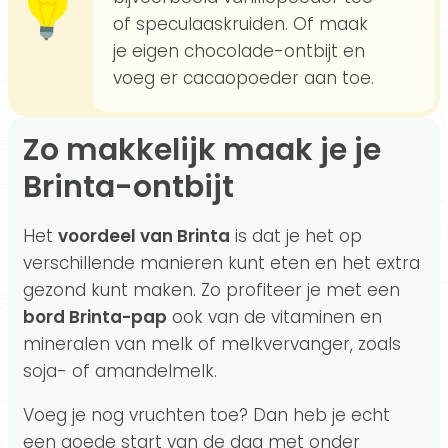
of speculaaskruiden. Of maak
je eigen chocolade-ontbijt en
voeg er cacaopoeder aan toe.
Zo makkelijk maak je je
Brinta-ontbijt
Het
voordeel van Brinta
is dat je het op
verschillende manieren kunt eten en het extra
gezond kunt maken. Zo profiteer je met een
bord Brinta-pap
ook van de vitaminen en
mineralen van melk of melkvervanger, zoals
soja- of amandelmelk.
Voeg je nog vruchten toe? Dan heb je echt
een goede start van de dag met onder