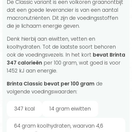
De Classic variant is een volkoren graanontbijt
dat een goede leverancier is van een aantal
macronutriënten. Dit zijn de voedingsstoffen
die je lichaam energie geven.
Denk hierbij aan eiwitten, vetten en
koolhydraten. Tot de laatste soort behoren
ook de voedingsvezels. In het kort
bevat Brinta
347 calorieën
per 100 gram, wat goed is voor
1452 kJ aan energie.
Brinta Classic bevat per 100 gram
de
volgende voedingswaarden:
347 kcal
14 gram eiwitten
64 gram koolhydraten, waarvan 4,6