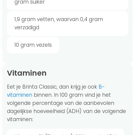
gram suiker
1,9 gram vetten, waarvan 0,4 gram
verzadigd
10 gram vezels
Vitaminen
Eet je Brinta Classic, dan krijg je ook
B-
vitaminen
binnen. In 100 gram vind je het
volgende percentage van de aanbevolen
dagelijkse hoeveelheid (ADH) van de volgende
vitaminen: