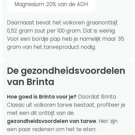
Magnesium: 20% van de ADH
Daarnaast bevat het volkoren graanontbijt
0,52 gram zout per 100 gram. Dat is weinig.
Voor een bordje pap heb je namelijk maar 35
gram van het tarweproduct nodig.
De gezondheidsvoordelen
van Brinta
Hoe goed is Brinta voor je?
Doordat Brinta
Classic uit volkoren tarwe bestaat, profiteer je
met een dit ontbijt van de
gezondheidsvoordelen van tarwe
. Hier zijn
een paar redenen om het te eten: