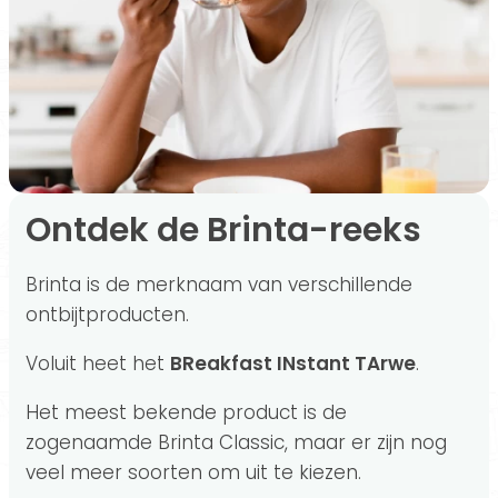
Ontdek de Brinta-reeks
Brinta is de merknaam van verschillende
ontbijtproducten.
Voluit heet het
BReakfast INstant TArwe
.
Het meest bekende product is de
zogenaamde Brinta Classic, maar er zijn nog
veel meer soorten om uit te kiezen.