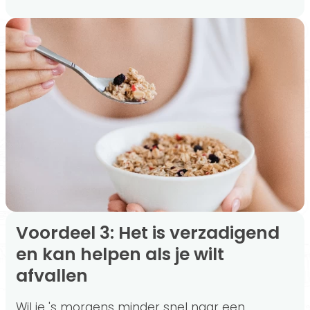
Voordeel 3: Het is verzadigend
en kan helpen als je wilt
afvallen
Wil je 's morgens minder snel naar een