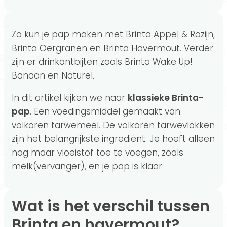
Zo kun je pap maken met Brinta Appel & Rozijn,
Brinta Oergranen en Brinta Havermout. Verder
zijn er drinkontbijten zoals Brinta Wake Up!
Banaan en Naturel.
In dit artikel kijken we naar
klassieke Brinta-
pap
. Een voedingsmiddel gemaakt van
volkoren tarwemeel. De volkoren tarwevlokken
zijn het belangrijkste ingrediënt. Je hoeft alleen
nog maar vloeistof toe te voegen, zoals
melk(vervanger), en je pap is klaar.
Wat is het verschil tussen
Brinta en havermout?