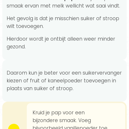
smaak ervan met melk wellicht wat saai vindt.
Het gevolg is dat je misschien suiker of stroop
wilt toevoegen.
Hierdoor wordt je ontbijt alleen weer minder
gezond.
Daarom kun je beter voor een suikervervanger
kiezen of fruit of kaneelpoeder toevoegen in
plaats van suiker of stroop.
Kruid je pap voor een
bijzondere smaak. Voeg
bijvoorbeeld vanillepoeder toe