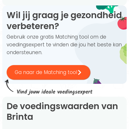
Wil jij graag je gezondheid
verbeteren?
Gebruik onze gratis Matching tool om de
voedingsexpert te vinden die jou het beste kan
ondersteunen.
Ga naar de Matching tool
Vind jouw ideale voedingsexpert
De voedingswaarden van
Brinta