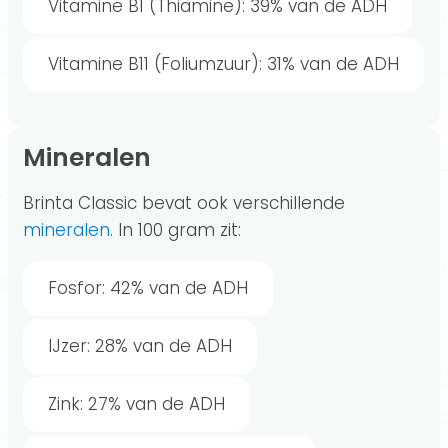
Vitamine B1 (Thiamine): 39% van de ADH
Vitamine B11 (Foliumzuur): 31% van de ADH
Mineralen
Brinta Classic bevat ook verschillende
mineralen
. In 100 gram zit:
Fosfor: 42% van de ADH
IJzer: 28% van de ADH
Zink: 27% van de ADH