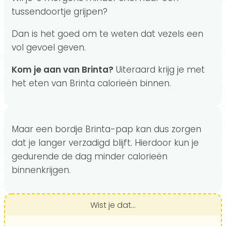
tussendoortje grijpen?
Dan is het goed om te weten dat vezels een
vol gevoel geven.
Kom je aan van Brinta?
Uiteraard krijg je met
het eten van Brinta calorieën binnen.
Maar een bordje Brinta-pap kan dus zorgen
dat je langer verzadigd blijft. Hierdoor kun je
gedurende de dag minder calorieën
binnenkrijgen.
Wist je dat...