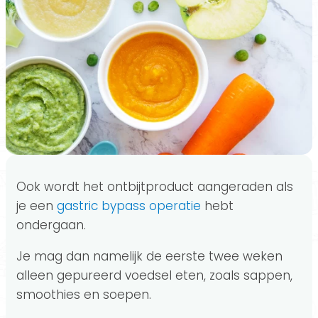
Ook wordt het ontbijtproduct aangeraden als
je een
gastric bypass operatie
hebt
ondergaan.
Je mag dan namelijk de eerste twee weken
alleen gepureerd voedsel eten, zoals sappen,
smoothies en soepen.