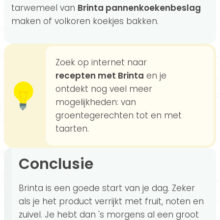
tarwemeel van
Brinta pannenkoekenbeslag
maken of volkoren koekjes bakken.
Zoek op internet naar
recepten met Brinta
en je
ontdekt nog veel meer
mogelijkheden: van
groentegerechten tot en met
taarten.
Conclusie
Brinta is een goede start van je dag. Zeker
als je het product verrijkt met fruit, noten en
zuivel. Je hebt dan 's morgens al een groot