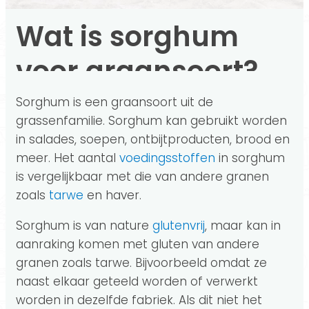
Wat is sorghum
voor graansoort?
Sorghum is een graansoort uit de
grassenfamilie. Sorghum kan gebruikt worden
in salades, soepen, ontbijtproducten, brood en
meer. Het aantal
voedingsstoffen
in sorghum
is vergelijkbaar met die van andere granen
zoals
tarwe
en haver.
Sorghum is van nature
glutenvrij
, maar kan in
aanraking komen met gluten van andere
granen zoals tarwe. Bijvoorbeeld omdat ze
naast elkaar geteeld worden of verwerkt
worden in dezelfde fabriek. Als dit niet het