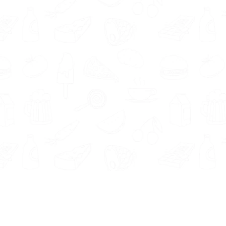
Informatie
Onze Tools