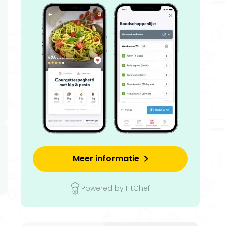
Meer informatie
Powered by FitChef