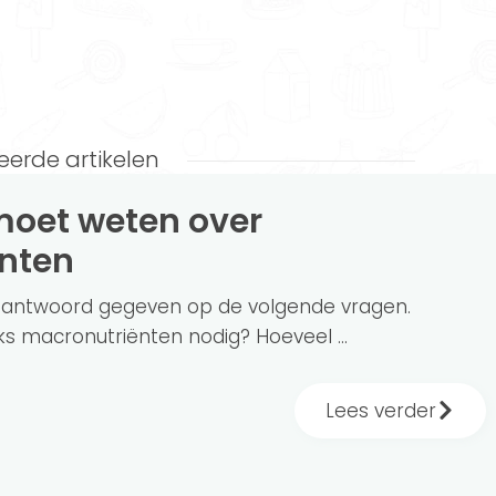
eerde artikelen
nten
en antwoord gegeven op de volgende vragen.
s macronutriënten nodig? Hoeveel ...
Lees verder