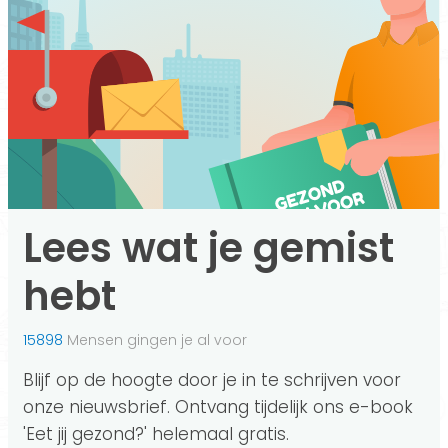
Lees wat je gemist
hebt
15898
Mensen gingen je al voor
Blijf op de hoogte door je in te schrijven voor
onze nieuwsbrief. Ontvang tijdelijk ons e-book
'Eet jij gezond?' helemaal gratis.