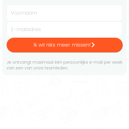
Voornaam
E-mailadres
Ik wil niks meer missen!
Je ontvangt maximaal één persoonlijke e-mail per week
van een van onze teamleden.