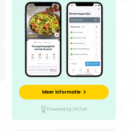
Meer informatie
Powered by FitChef