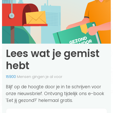
Lees wat je gemist
hebt
15900
Mensen gingen je al voor
Blijf op de hoogte door je in te schrijven voor
onze nieuwsbrief. Ontvang tijdelijk ons e-book
'Eet jij gezond?' helemaal gratis.