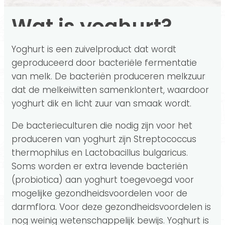
Wat is yoghurt?
Yoghurt is een zuivelproduct dat wordt
geproduceerd door bacteriële fermentatie
van melk. De bacteriën produceren melkzuur
dat de melkeiwitten samenklontert, waardoor
yoghurt dik en licht zuur van smaak wordt.
De bacterieculturen die nodig zijn voor het
produceren van yoghurt zijn Streptococcus
thermophilus en Lactobacillus bulgaricus.
Soms worden er extra levende bacteriën
(probiotica) aan yoghurt toegevoegd voor
mogelijke gezondheidsvoordelen voor de
darmflora. Voor deze gezondheidsvoordelen is
nog weinig wetenschappelijk bewijs. Yoghurt is