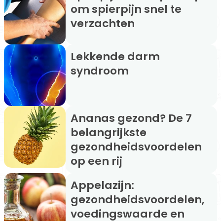
om spierpijn snel te
verzachten
Lekkende darm
syndroom
Ananas gezond? De 7
belangrijkste
gezondheidsvoordelen
op een rij
Appelazijn:
gezondheidsvoordelen,
voedingswaarde en