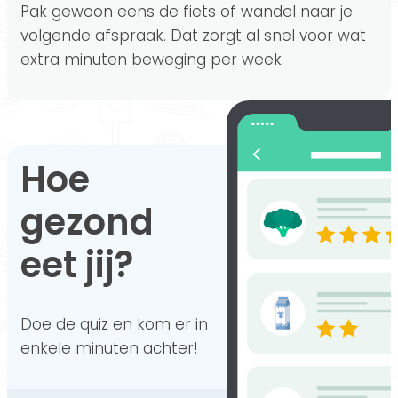
Pak gewoon eens de fiets of wandel naar je
volgende afspraak. Dat zorgt al snel voor wat
extra minuten beweging per week.
Hoe
gezond
eet jij?
Doe de quiz en kom er in
enkele minuten achter!