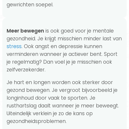
gewrichten soepel.
Meer bewegen
is ook goed voor je mentale
gezondheid. Je krijgt misschien minder last van
stress
. Ook angst en depressie kunnen
verminderen wanneer je actiever bent. Sport
je regelmatig? Dan voel je je misschien ook
zelfverzekerder.
Je hart en longen worden ook sterker door
gezond bewegen. Je vergroot bijvoorbeeld je
longinhoud door vaak te sporten. Je
rusthartslag daalt wanneer je meer beweegt.
Uiteindelijk verklein je zo de kans op
gezondheidsproblemen.