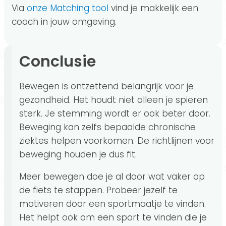
Via
onze Matching tool
vind je makkelijk een
coach in jouw omgeving.
Conclusie
Bewegen is ontzettend belangrijk voor je
gezondheid. Het houdt niet alleen je spieren
sterk. Je stemming wordt er ook beter door.
Beweging kan zelfs bepaalde chronische
ziektes helpen voorkomen. De richtlijnen voor
beweging houden je dus fit.
Meer bewegen doe je al door wat vaker op
de fiets te stappen. Probeer jezelf te
motiveren door een sportmaatje te vinden.
Het helpt ook om een sport te vinden die je