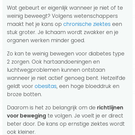
Wat gebeurt er eigenlijk wanneer je niet of te
weinig beweegt? Volgens wetenschappers
maakt het je kans op
chronische ziektes
een
stuk groter. Je lichaam wordt zwakker en je
organen werken minder goed.
Zo kan te weinig bewegen voor diabetes type
2 zorgen. Ook hartaandoeningen en
luchtwegproblemen kunnen ontstaan
wanneer je niet actief genoeg bent. Hetzelfde
geldt voor
obesitas
, een hoge bloeddruk en
broze botten.
Daarom is het zo belangrijk om de
richtlijnen
voor beweging
te volgen. Je voelt je er direct
beter door. De kans op ernstige ziektes wordt
ook kleiner.