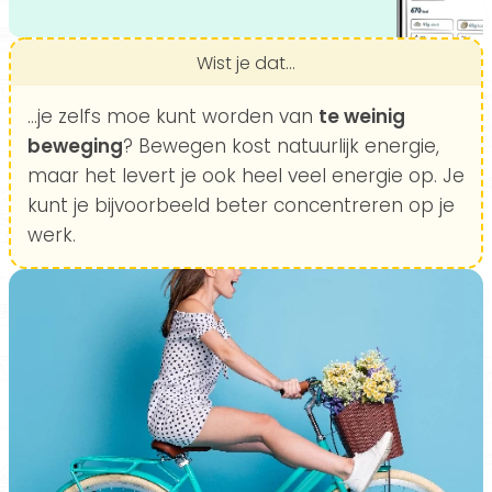
Wist je dat...
...je zelfs moe kunt worden van
te weinig
beweging
? Bewegen kost natuurlijk energie,
maar het levert je ook heel veel energie op. Je
kunt je bijvoorbeeld beter concentreren op je
werk.