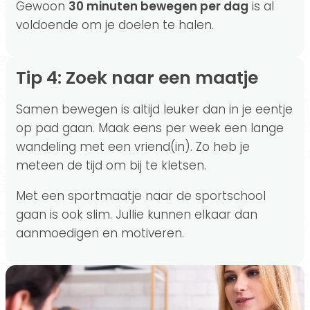
Gewoon
30 minuten bewegen per dag
is al
voldoende om je doelen te halen.
Tip 4: Zoek naar een maatje
Samen bewegen is altijd leuker dan in je eentje
op pad gaan. Maak eens per week een lange
wandeling met een vriend(in). Zo heb je
meteen de tijd om bij te kletsen.
Met een sportmaatje naar de sportschool
gaan is ook slim. Jullie kunnen elkaar dan
aanmoedigen en motiveren.