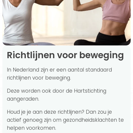
Richtlijnen voor beweging
In Nederland zijn er een aantal standaard
richtlijnen voor beweging.
Deze worden ook door de Hartstichting
aangeraden.
Houd je je aan deze richtlijnen? Dan zou je
actief genoeg zijn om gezondheidsklachten te
helpen voorkomen.