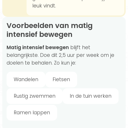
leuk vindt.
Voorbeelden van matig
intensief bewegen
Matig intensief bewegen
blijft het
belangrijkste. Doe dit 2,5 uur per week om je
doelen te behalen. Zo kun je:
Wandelen
Fietsen
Rustig zwemmen
In de tuin werken
Ramen lappen