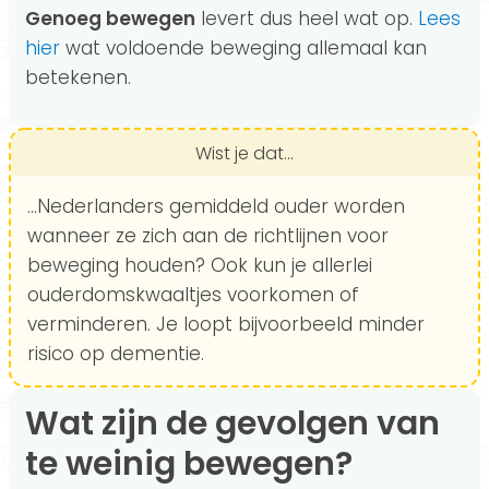
Genoeg bewegen
levert dus heel wat op.
Lees
hier
wat voldoende beweging allemaal kan
betekenen.
Wist je dat...
...Nederlanders gemiddeld ouder worden
wanneer ze zich aan de richtlijnen voor
beweging houden? Ook kun je allerlei
ouderdomskwaaltjes voorkomen of
verminderen. Je loopt bijvoorbeeld minder
risico op dementie.
Wat zijn de gevolgen van
te weinig bewegen?