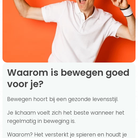
Waarom is bewegen goed
voor je?
Bewegen hoort bij een gezonde levensstijl.
Je lichaam voelt zich het beste wanneer het
regelmatig in beweging is.
Waarom? Het versterkt je spieren en houdt je