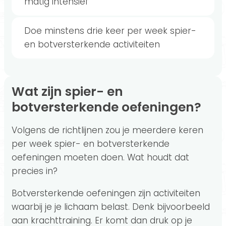
matig intensief
Doe minstens drie keer per week spier-
en botversterkende activiteiten
Wat zijn spier- en
botversterkende oefeningen?
Volgens de richtlijnen zou je meerdere keren
per week spier- en botversterkende
oefeningen moeten doen. Wat houdt dat
precies in?
Botversterkende oefeningen zijn activiteiten
waarbij je je lichaam belast. Denk bijvoorbeeld
aan krachttraining. Er komt dan druk op je