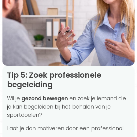
Tip 5: Zoek professionele
begeleiding
Wil je
gezond bewegen
en zoek je iemand die
je kan begeleiden bij het behalen van je
sportdoelen?
Laat je dan motiveren door een professional.