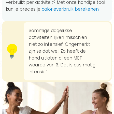
verbruikt per activiteit? Met onze handige tool
kun je precies je
calorieverbruik berekenen
.
Sommige dagelijkse
activiteiten lijken misschien
niet zo intensief. Ongemerkt
zijn ze dat wel. Zo heeft de
hond uitlaten al een MET-
waarde van 3. Dat is dus matig
intensief.