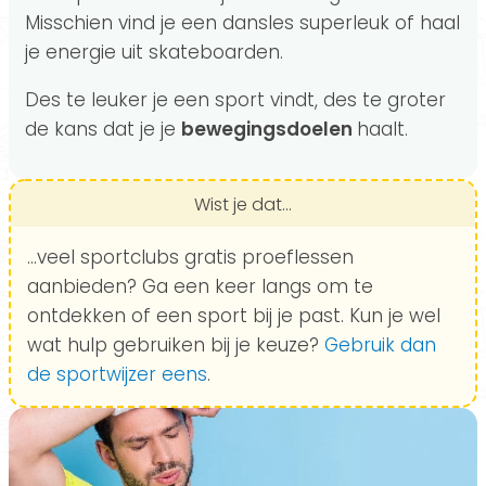
Misschien vind je een dansles superleuk of haal
je energie uit skateboarden.
Des te leuker je een sport vindt, des te groter
de kans dat je je
bewegingsdoelen
haalt.
Wist je dat...
...veel sportclubs gratis proeflessen
aanbieden? Ga een keer langs om te
ontdekken of een sport bij je past. Kun je wel
wat hulp gebruiken bij je keuze?
Gebruik dan
de sportwijzer eens
.