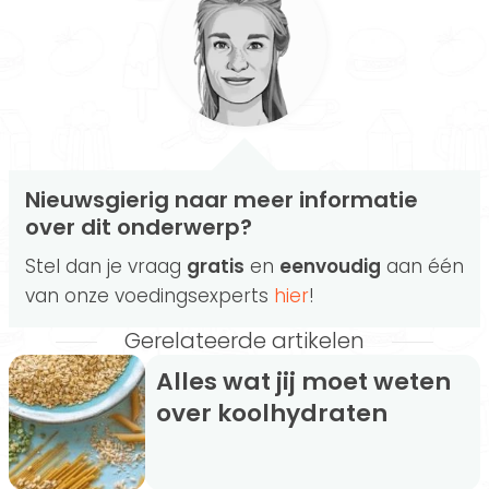
Nieuwsgierig naar meer informatie
over dit onderwerp?
Stel dan je vraag
gratis
en
eenvoudig
aan één
van onze voedingsexperts
hier
!
Gerelateerde artikelen
Alles wat jij moet weten
over koolhydraten