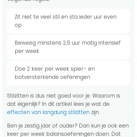
Zit niet te veel stil en sta ieder uur even
op
Beweeg minstens 2,5 uur matig intensief
per week
Doe 2 keer per week spier- en
botversterkende oefeningen
Stilzitten is dus niet goed voor je. Waarom is
dat eigenlijk? In dit artikel lees je wat de
effecten van langdurig stilzitten
zijn.
Ben je zestig jaar of ouder? Dan kun je ook een
keer per week balansoefeningen doen. Dat