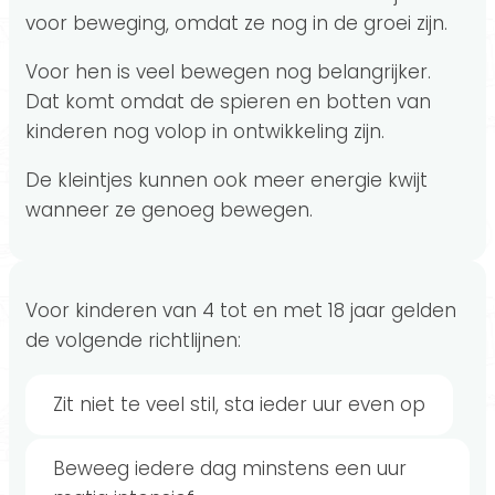
voor beweging, omdat ze nog in de groei zijn.
Voor hen is veel bewegen nog belangrijker.
Dat komt omdat de spieren en botten van
kinderen nog volop in ontwikkeling zijn.
De kleintjes kunnen ook meer energie kwijt
wanneer ze genoeg bewegen.
Voor kinderen van 4 tot en met 18 jaar gelden
de volgende richtlijnen:
Zit niet te veel stil, sta ieder uur even op
Beweeg iedere dag minstens een uur