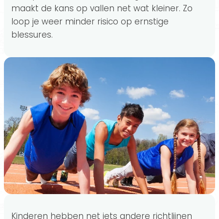
maakt de kans op vallen net wat kleiner. Zo
loop je weer minder risico op ernstige
blessures.
Kinderen hebben net iets andere richtlijnen