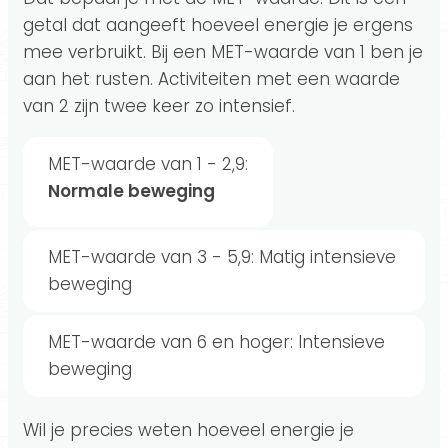
getal dat aangeeft hoeveel energie je ergens
mee verbruikt. Bij een MET-waarde van 1 ben je
aan het rusten. Activiteiten met een waarde
van 2 zijn twee keer zo intensief.
MET-waarde van 1 - 2,9:
Normale beweging
MET-waarde van 3 - 5,9: Matig intensieve
beweging
MET-waarde van 6 en hoger: Intensieve
beweging
Wil je precies weten hoeveel energie je