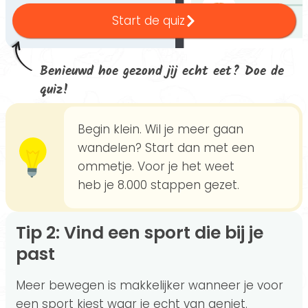
Start de quiz
Benieuwd hoe gezond jij echt eet? Doe de
quiz!
Begin klein. Wil je meer gaan
wandelen? Start dan met een
ommetje. Voor je het weet
heb je 8.000 stappen gezet.
Tip 2: Vind een sport die bij je
past
Meer bewegen is makkelijker wanneer je voor
een sport kiest waar je echt van geniet.