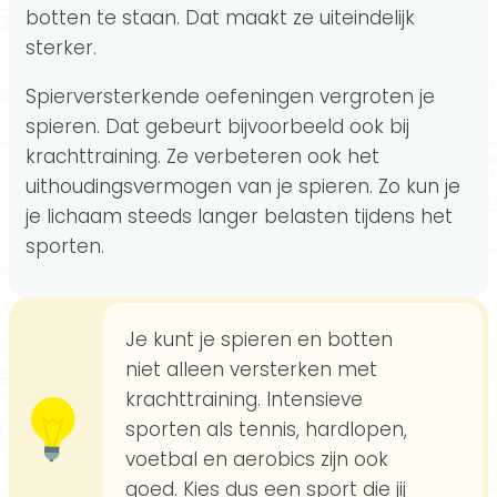
botten te staan. Dat maakt ze uiteindelijk
sterker.
Spierversterkende oefeningen vergroten je
spieren. Dat gebeurt bijvoorbeeld ook bij
krachttraining. Ze verbeteren ook het
uithoudingsvermogen van je spieren. Zo kun je
je lichaam steeds langer belasten tijdens het
sporten.
Je kunt je spieren en botten
niet alleen versterken met
krachttraining. Intensieve
sporten als tennis, hardlopen,
voetbal en aerobics zijn ook
goed. Kies dus een sport die jij