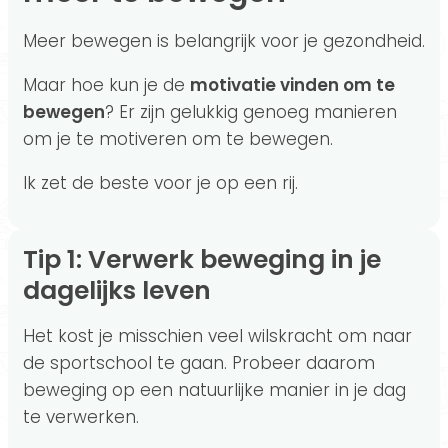
Meer bewegen is belangrijk voor je gezondheid.
Maar hoe kun je de
motivatie vinden om te
bewegen
? Er zijn gelukkig genoeg manieren
om je te motiveren om te bewegen.
Ik zet de beste voor je op een rij.
Tip 1: Verwerk beweging in je
dagelijks leven
Het kost je misschien veel wilskracht om naar
de sportschool te gaan. Probeer daarom
beweging op een natuurlijke manier in je dag
te verwerken.