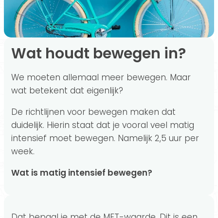
Wat houdt bewegen in?
We moeten allemaal meer bewegen. Maar
wat betekent dat eigenlijk?
De richtlijnen voor bewegen maken dat
duidelijk. Hierin staat dat je vooral veel matig
intensief moet bewegen. Namelijk 2,5 uur per
week.
Wat is matig intensief bewegen?
Dat bepaal je met de MET-waarde. Dit is een