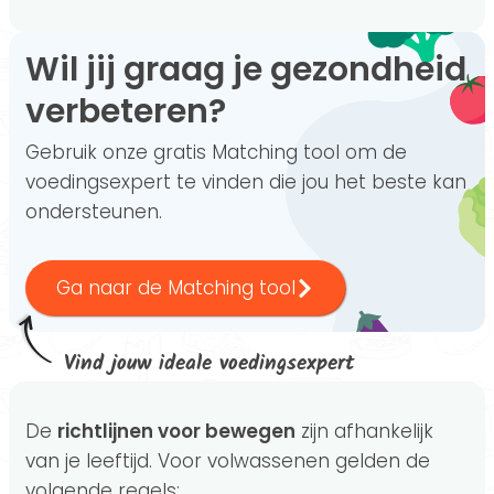
Wil jij graag je gezondheid
verbeteren?
Gebruik onze gratis Matching tool om de
voedingsexpert te vinden die jou het beste kan
ondersteunen.
Ga naar de Matching tool
Vind jouw ideale voedingsexpert
De
richtlijnen voor bewegen
zijn afhankelijk
van je leeftijd. Voor volwassenen gelden de
volgende regels: