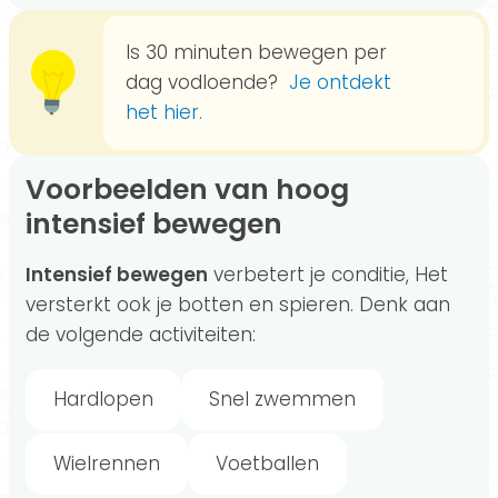
Is 30 minuten bewegen per
dag vodloende?
Je ontdekt
het hier.
Voorbeelden van hoog
intensief bewegen
Intensief bewegen
verbetert je conditie, Het
versterkt ook je botten en spieren. Denk aan
de volgende activiteiten:
Hardlopen
Snel zwemmen
Wielrennen
Voetballen