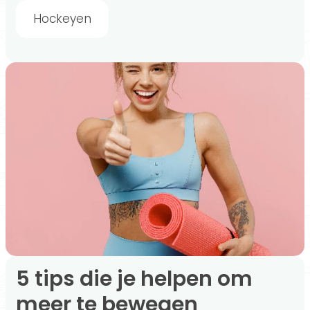
Hockeyen
5 tips die je helpen om
meer te bewegen