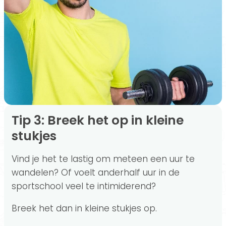
Tip 3: Breek het op in kleine
stukjes
Vind je het te lastig om meteen een uur te
wandelen? Of voelt anderhalf uur in de
sportschool veel te intimiderend?
Breek het dan in kleine stukjes op.