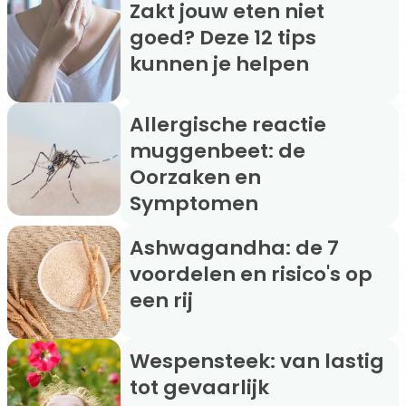
Zakt jouw eten niet
goed? Deze 12 tips
kunnen je helpen
Allergische reactie
muggenbeet: de
Oorzaken en
Symptomen
Ashwagandha: de 7
voordelen en risico's op
een rij
Wespensteek: van lastig
tot gevaarlijk