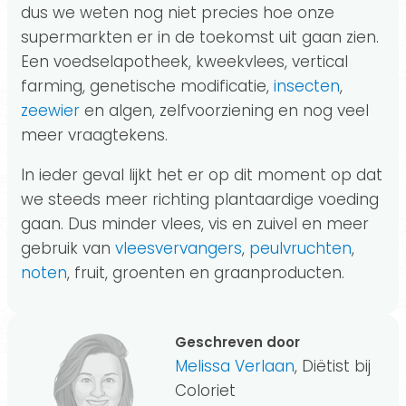
dus we weten nog niet precies hoe onze
supermarkten er in de toekomst uit gaan zien.
Een voedselapotheek, kweekvlees, vertical
farming, genetische modificatie,
insecten
,
zeewier
en algen, zelfvoorziening en nog veel
meer vraagtekens.
In ieder geval lijkt het er op dit moment op dat
we steeds meer richting plantaardige voeding
gaan. Dus minder vlees, vis en zuivel en meer
gebruik van
vleesvervangers
,
peulvruchten
,
noten
, fruit, groenten en graanproducten.
Geschreven door
Melissa Verlaan
, Diëtist bij
Coloriet