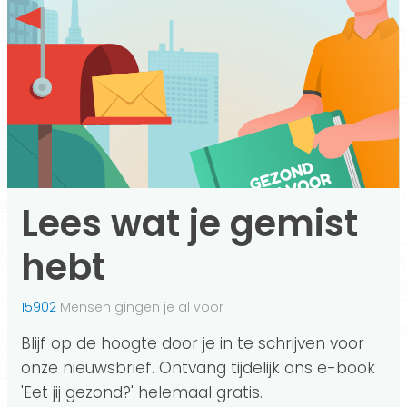
Lees wat je gemist
hebt
15902
Mensen gingen je al voor
Blijf op de hoogte door je in te schrijven voor
onze nieuwsbrief. Ontvang tijdelijk ons e-book
'Eet jij gezond?' helemaal gratis.