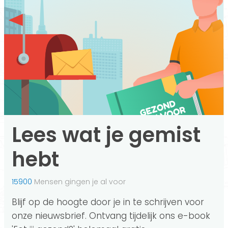
Lees wat je gemist
hebt
15900
Mensen gingen je al voor
Blijf op de hoogte door je in te schrijven voor
onze nieuwsbrief. Ontvang tijdelijk ons e-book