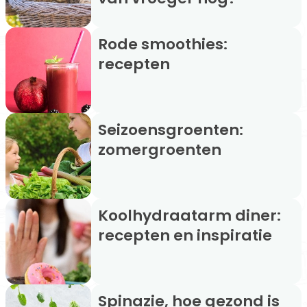
Rode smoothies:
recepten
Seizoensgroenten:
zomergroenten
Koolhydraatarm diner:
recepten en inspiratie
Spinazie, hoe gezond is