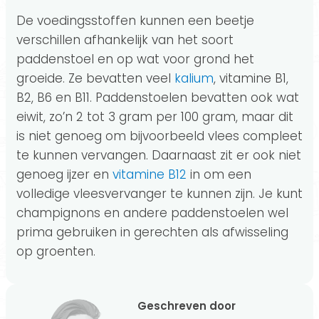
De voedingsstoffen kunnen een beetje
verschillen afhankelijk van het soort
paddenstoel en op wat voor grond het
groeide. Ze bevatten veel
kalium
, vitamine B1,
B2, B6 en B11. Paddenstoelen bevatten ook wat
eiwit, zo’n 2 tot 3 gram per 100 gram, maar dit
is niet genoeg om bijvoorbeeld vlees compleet
te kunnen vervangen. Daarnaast zit er ook niet
genoeg ijzer en
vitamine B12
in om een
volledige vleesvervanger te kunnen zijn. Je kunt
champignons en andere paddenstoelen wel
prima gebruiken in gerechten als afwisseling
op groenten.
Geschreven door