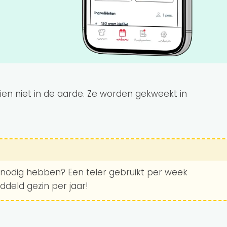
en niet in de aarde. Ze worden gekweekt in
nodig hebben? Een teler gebruikt per week
deld gezin per jaar!