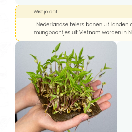
Wist je dat...
...Nederlandse telers bonen uit landen
mungboontjes uit Vietnam worden in N