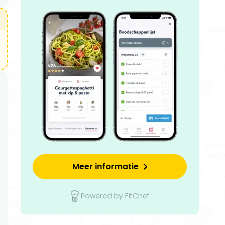
Meer informatie
Powered by FitChef