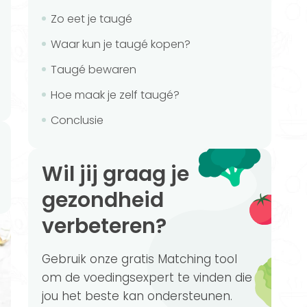
Zo eet je taugé
Waar kun je taugé kopen?
Taugé bewaren
Hoe maak je zelf taugé?
Conclusie
Wil jij graag je
gezondheid
verbeteren?
Gebruik onze gratis Matching tool
om de voedingsexpert te vinden die
jou het beste kan ondersteunen.