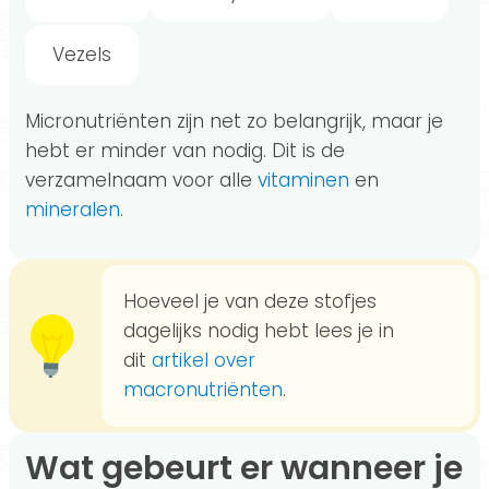
Vezels
Micronutriënten zijn net zo belangrijk, maar je
hebt er minder van nodig. Dit is de
verzamelnaam voor alle
vitaminen
en
mineralen
.
Hoeveel je van deze stofjes
dagelijks nodig hebt lees je in
dit
artikel over
macronutriënten
.
Wat gebeurt er wanneer je