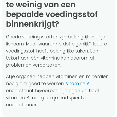
te weinig van een
bepaalde voedingsstof
binnenkrijgt?
Goede voedingsstoffen zijn belangrijk voor je
lichaam. Maar waarom is dat eigenlijk? Iedere
voedingsstof heeft belangrijke taken. Een
tekort aan één vitamine kan daarom al
problemen veroorzaken.
Al je organen hebben vitaminen en mineralen
nodig om goed te werken.
Vitamine A
ondersteunt bijvoorbeeld je ogen. Je hebt
vitamine B1 nodig om je hartspier te
ondersteunen.