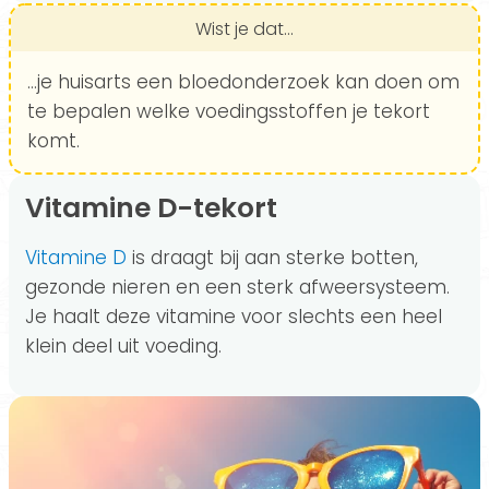
Wist je dat...
…je huisarts een bloedonderzoek kan doen om
te bepalen welke voedingsstoffen je tekort
komt.
Vitamine D-tekort
Vitamine D
is draagt bij aan sterke botten,
gezonde nieren en een sterk afweersysteem.
Je haalt deze vitamine voor slechts een heel
klein deel uit voeding.