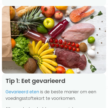
Tip 1: Eet gevarieerd
Gevarieerd eten
is de beste manier om een
voedingsstoftekort te voorkomen.