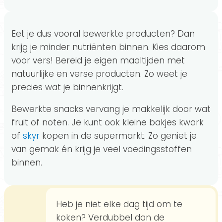
Eet je dus vooral bewerkte producten? Dan
krijg je minder nutriënten binnen. Kies daarom
voor vers! Bereid je eigen maaltijden met
natuurlijke en verse producten. Zo weet je
precies wat je binnenkrijgt.
Bewerkte snacks vervang je makkelijk door wat
fruit of noten. Je kunt ook kleine bakjes kwark
of
skyr
kopen in de supermarkt. Zo geniet je
van gemak én krijg je veel voedingsstoffen
binnen.
Heb je niet elke dag tijd om te
koken? Verdubbel dan de