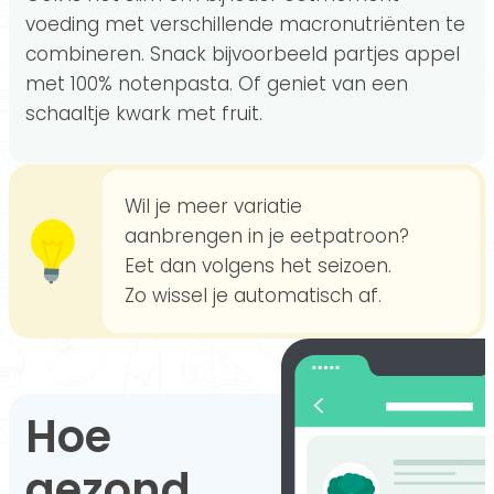
voeding met verschillende macronutriënten te
combineren. Snack bijvoorbeeld partjes appel
met 100% notenpasta. Of geniet van een
schaaltje kwark met fruit.
Wil je meer variatie
aanbrengen in je eetpatroon?
Eet dan volgens het seizoen.
Zo wissel je automatisch af.
Hoe
gezond