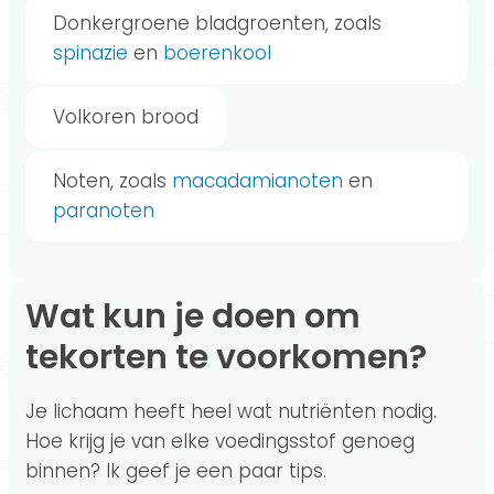
Donkergroene bladgroenten, zoals
spinazie
en
boerenkool
Volkoren brood
Noten, zoals
macadamianoten
en
paranoten
Wat kun je doen om
tekorten te voorkomen?
Je lichaam heeft heel wat nutriënten nodig.
Hoe krijg je van elke voedingsstof genoeg
binnen? Ik geef je een paar tips.