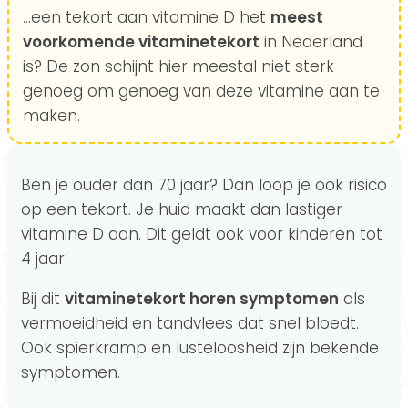
...een tekort aan vitamine D het
meest
voorkomende vitaminetekort
in Nederland
is? De zon schijnt hier meestal niet sterk
genoeg om genoeg van deze vitamine aan te
maken.
Ben je ouder dan 70 jaar? Dan loop je ook risico
op een tekort. Je huid maakt dan lastiger
vitamine D aan. Dit geldt ook voor kinderen tot
4 jaar.
Bij dit
vitaminetekort horen symptomen
als
vermoeidheid en tandvlees dat snel bloedt.
Ook spierkramp en lusteloosheid zijn bekende
symptomen.