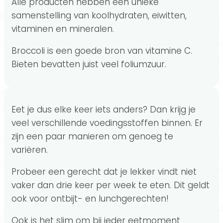
Alle producten hebben een unieke
samenstelling van koolhydraten, eiwitten,
vitaminen en mineralen.
Broccoli is een goede bron van vitamine C.
Bieten bevatten juist veel foliumzuur.
Eet je dus elke keer iets anders? Dan krijg je
veel verschillende voedingsstoffen binnen. Er
zijn een paar manieren om genoeg te
variëren.
Probeer een gerecht dat je lekker vindt niet
vaker dan drie keer per week te eten. Dit geldt
ook voor ontbijt- en lunchgerechten!
Ook is het slim om bij ieder eetmoment