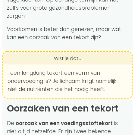
zelfs voor grote gezondheidsproblemen
zorgen.
Voorkomen is beter dan genezen, maar wat
kan een oorzaak van een tekort zijn?
Wist je dat...
...een langdurig tekort een vorm van
ondervoeding is? Je lichaam krijgt namelijk
niet de nutriënten die het nodig heeft.
Oorzaken van een tekort
De
oorzaak van een voedingsstoftekort
is
niet altijd hetzelfde. Er zijn twee bekende