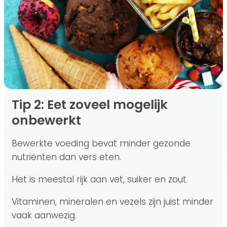
Tip 2: Eet zoveel mogelijk
onbewerkt
Bewerkte voeding bevat minder gezonde
nutriënten dan vers eten.
Het is meestal rijk aan vet, suiker en zout.
Vitaminen, mineralen en vezels zijn juist minder
vaak aanwezig.