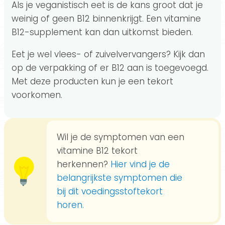
Als je veganistisch eet is de kans groot dat je
weinig of geen B12 binnenkrijgt. Een vitamine
B12-supplement kan dan uitkomst bieden.
Eet je wel vlees- of zuivelvervangers? Kijk dan
op de verpakking of er B12 aan is toegevoegd.
Met deze producten kun je een tekort
voorkomen.
Wil je de symptomen van een
vitamine B12 tekort
herkennen?
Hier vind je de
belangrijkste symptomen die
bij dit voedingsstoftekort
horen.