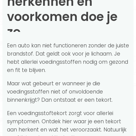
herkennen en
voorkomen doe je
zo
Een auto kan niet functioneren zonder de juiste
brandstof. Dat geldt ook voor je lichaam. Je
hebt allerlei voedingsstoffen nodig om gezond
en fit te blijven.
Maar wat gebeurt er wanneer je die
voedingsstoffen niet of onvoldoende
binnenkrijgt? Dan ontstaat er een tekort.
Een voedingsstoftekort zorgt voor allerlei
symptomen. Ontdek hier waar je een tekort
aan herkent en wat het veroorzaakt. Natuurlijk