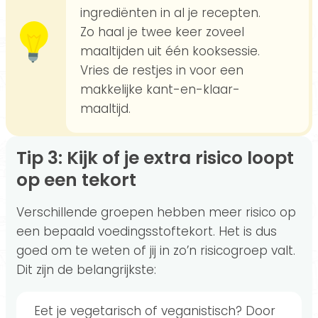
ingrediënten in al je recepten.
Zo haal je twee keer zoveel
maaltijden uit één kooksessie.
Vries de restjes in voor een
makkelijke kant-en-klaar-
maaltijd.
Tip 3: Kijk of je extra risico loopt
op een tekort
Verschillende groepen hebben meer risico op
een bepaald voedingsstoftekort. Het is dus
goed om te weten of jij in zo’n risicogroep valt.
Dit zijn de belangrijkste:
Eet je vegetarisch of veganistisch? Door