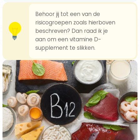
Behoor jij tot een van de
risicogroepen zoals hierboven
beschreven? Dan raad ik je
aan om een vitamine D-
supplement te slikken.