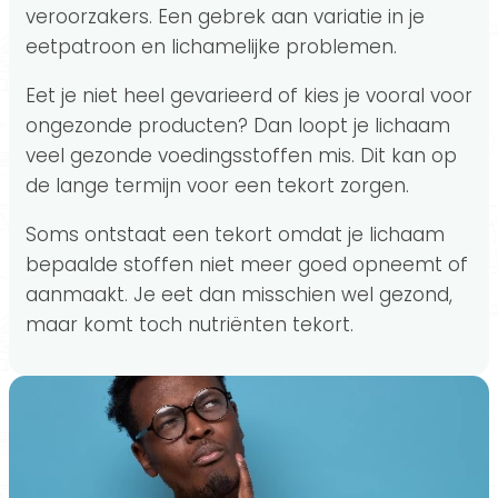
veroorzakers. Een gebrek aan variatie in je
eetpatroon en lichamelijke problemen.
Eet je niet heel gevarieerd of kies je vooral voor
ongezonde producten? Dan loopt je lichaam
veel gezonde voedingsstoffen mis. Dit kan op
de lange termijn voor een tekort zorgen.
Soms ontstaat een tekort omdat je lichaam
bepaalde stoffen niet meer goed opneemt of
aanmaakt. Je eet dan misschien wel gezond,
maar komt toch nutriënten tekort.