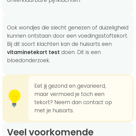
onverklaarbare pijnklachten.
Ook wondjes die slecht genezen of duizeligheid
kunnen ontstaan door een voedingsstoftekort.
Bij dit soort klachten kan de huisarts een
vitaminetekort test
doen. Dit is een
bloedonderzoek.
Eet jij gezond en gevarieerd,
maar vermoed je toch een
tekort? Neem dan contact op
met je huisarts.
Veel voorkomende