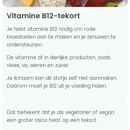
Vitamine B12-tekort
Je hebt vitamine B12 nodig om rode
bloedcellen aan te maken en je zenuwen te
ondersteunen.
De vitamine zit in dierlijke producten, zoals
vlees, vis, eieren en zuivel.
Je lichaam kan dit stofje zelf niet aanmaken.
Daarom moet je B12 uit je voeding halen.
Dat betekent dat je als vegetariër of vegan
een groter risico hebt op een tekort.