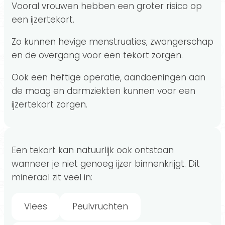
Vooral vrouwen hebben een groter risico op
een ijzertekort.
Zo kunnen hevige menstruaties, zwangerschap
en de overgang voor een tekort zorgen.
Ook een heftige operatie, aandoeningen aan
de maag en darmziekten kunnen voor een
ijzertekort zorgen.
Een tekort kan natuurlijk ook ontstaan
wanneer je niet genoeg ijzer binnenkrijgt. Dit
mineraal zit veel in:
Vlees
Peulvruchten