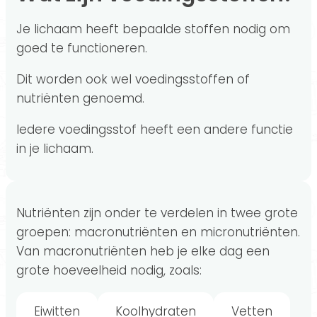
Je lichaam heeft bepaalde stoffen nodig om
goed te functioneren.
Dit worden ook wel voedingsstoffen of
nutriënten genoemd.
Iedere voedingsstof heeft een andere functie
in je lichaam.
Nutriënten zijn onder te verdelen in twee grote
groepen: macronutriënten en micronutriënten.
Van macronutriënten heb je elke dag een
grote hoeveelheid nodig, zoals:
Eiwitten
Koolhydraten
Vetten