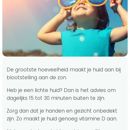
De grootste hoeveelheid maakt je huid aan bij
blootstelling aan de zon.
Heb je een lichte huid? Dan is het advies om
dagelijks 15 tot 30 minuten buiten te zijn.
Zorg dan dat je handen en gezicht onbedekt
zijn. Zo maakt je huid genoeg vitamine D aan.