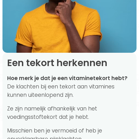
Een tekort herkennen
Hoe merk je dat je een vitaminetekort hebt?
De klachten bij een tekort aan vitamines
kunnen uiteenlopend zijn.
Ze zijn namelijk afhankelijk van het
voedingsstoftekort dat je hebt.
Misschien ben je vermoeid of heb je