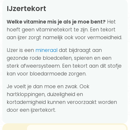
IJzertekort
Welke vitamine mis je als je moe bent?
Het
hoeft geen vitaminetekort te zijn. Een tekort
aan ijzer zorgt namelijk ook voor vermoeidheid.
IJzer is een
mineraal
dat bijdraagt aan
gezonde rode bloedcellen, spieren en een
sterk afweersysteem. Een tekort aan dit stofje
kan voor bloedarmoede zorgen.
Je voelt je dan moe en zwak. Ook
hartkloppingen, duizeligheid en
kortademigheid kunnen veroorzaakt worden
door een ijzertekort.