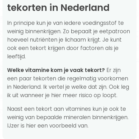
tekorten in Nederland
In principe kun je van iedere voedingsstof te
weinig binnenkrijgen. Zo bepaalt je eetpatroon
hoeveel nutriënten je lichaam krijgt. Je kunt
ook een tekort krijgen door factoren als je
leeftijd.
Welke vitamine kom je vaak tekort?
Er zijn
een paar tekorten die regelmatig voorkomen
in Nederland. Ik vertel je welke dat zijn. Ook leg
ik uit wanneer je hier meer risico op loopt.
Naast een tekort aan vitamines kun je ook te
weinig van bepaalde mineralen binnenkrijgen.
IJzer is hier een voorbeeld van.