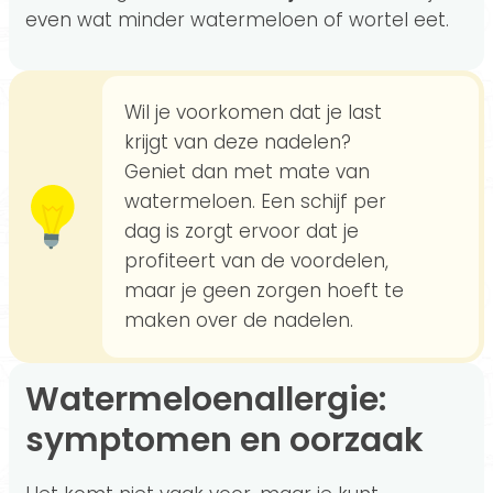
even wat minder watermeloen of wortel eet.
Wil je voorkomen dat je last
krijgt van deze nadelen?
Geniet dan met mate van
watermeloen. Een schijf per
dag is zorgt ervoor dat je
profiteert van de voordelen,
maar je geen zorgen hoeft te
maken over de nadelen.
Watermeloenallergie:
symptomen en oorzaak