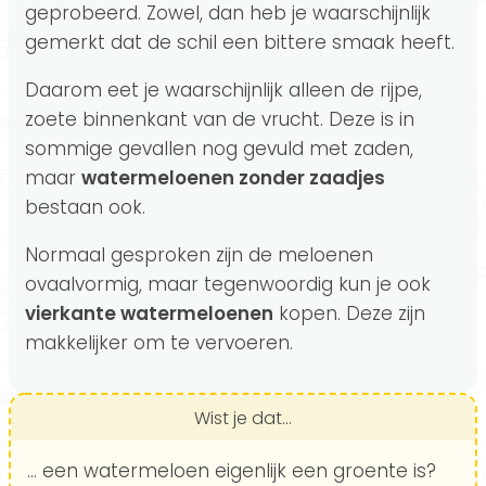
geprobeerd. Zowel, dan heb je waarschijnlijk
gemerkt dat de schil een bittere smaak heeft.
Daarom eet je waarschijnlijk alleen de rijpe,
zoete binnenkant van de vrucht. Deze is in
sommige gevallen nog gevuld met zaden,
maar
watermeloenen zonder zaadjes
bestaan ook.
Normaal gesproken zijn de meloenen
ovaalvormig, maar tegenwoordig kun je ook
vierkante watermeloenen
kopen. Deze zijn
makkelijker om te vervoeren.
Wist je dat...
... een watermeloen eigenlijk een groente is?