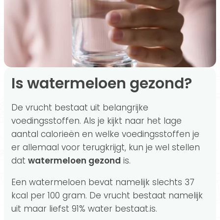
Is watermeloen gezond?
De vrucht bestaat uit belangrijke
voedingsstoffen. Als je kijkt naar het lage
aantal calorieën en welke voedingsstoffen je
er allemaal voor terugkrijgt, kun je wel stellen
dat
watermeloen gezond
is.
Een watermeloen bevat namelijk slechts 37
kcal per 100 gram. De vrucht bestaat namelijk
uit maar liefst 91% water bestaat.is.