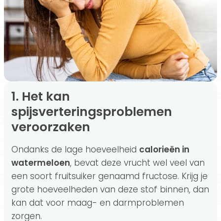
1. Het kan
spijsverteringsproblemen
veroorzaken
Ondanks de lage hoeveelheid
calorieën in
watermeloen
, bevat deze vrucht wel veel van
een soort fruitsuiker genaamd fructose. Krijg je
grote hoeveelheden van deze stof binnen, dan
kan dat voor maag- en darmproblemen
zorgen.