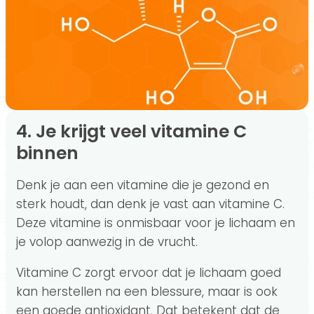
4. Je krijgt veel vitamine C
binnen
Denk je aan een vitamine die je gezond en
sterk houdt, dan denk je vast aan vitamine C.
Deze vitamine is onmisbaar voor je lichaam en
je volop aanwezig in de vrucht.
Vitamine C zorgt ervoor dat je lichaam goed
kan herstellen na een blessure, maar is ook
een goede antioxidant. Dat betekent dat de