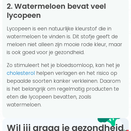
2. Watermeloen bevat veel
lycopeen
Lycopeen is een natuurlijke kleurstof die in
watermeloen te vinden is. Dit stofje geeft de
meloen niet alleen zijn mooie rode kleur, maar
is ook goed voor je gezondheid.
Zo stimuleert het je bloedsomloop, kan het je
cholesterol
helpen verlagen en het risico op
bepaalde soorten kanker verkleinen. Daarom
is het belangrijk om regelmatig producten te
eten die lycopeen bevatten, zoals
watermeloen.
Wil jij graag je gezondheid