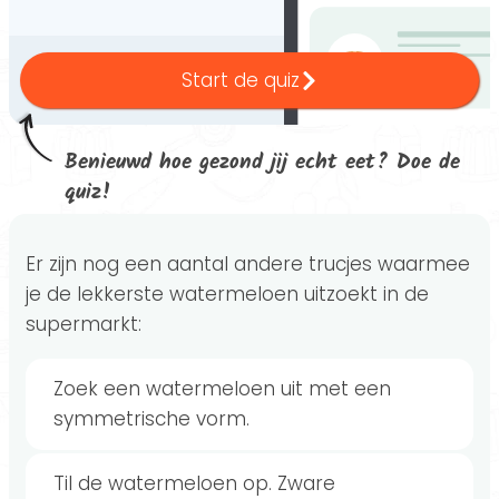
Start de quiz
Benieuwd hoe gezond jij echt eet? Doe de
quiz!
Er zijn nog een aantal andere trucjes waarmee
je de lekkerste watermeloen uitzoekt in de
supermarkt:
Zoek een watermeloen uit met een
symmetrische vorm.
Til de watermeloen op. Zware