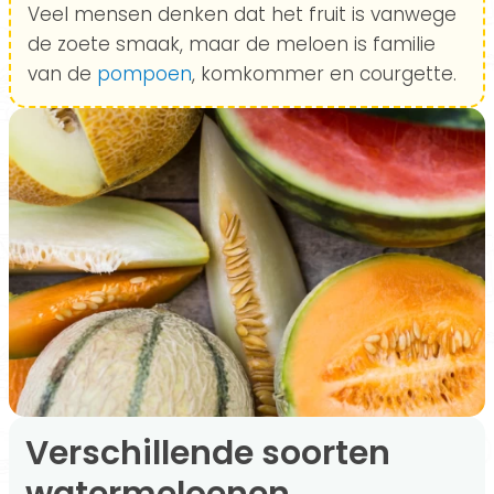
Veel mensen denken dat het fruit is vanwege
de zoete smaak, maar de meloen is familie
van de
pompoen
, komkommer en courgette.
Verschillende soorten