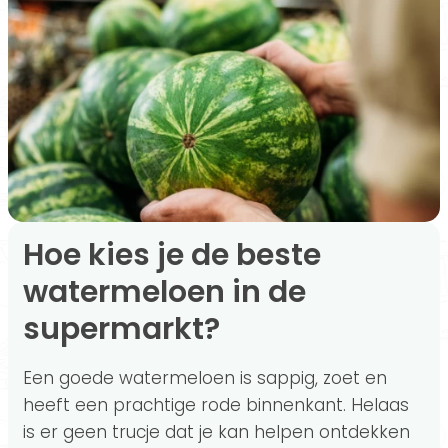
Hoe kies je de beste
watermeloen in de
supermarkt?
Een goede watermeloen is sappig, zoet en
heeft een prachtige rode binnenkant. Helaas
is er geen trucje dat je kan helpen ontdekken