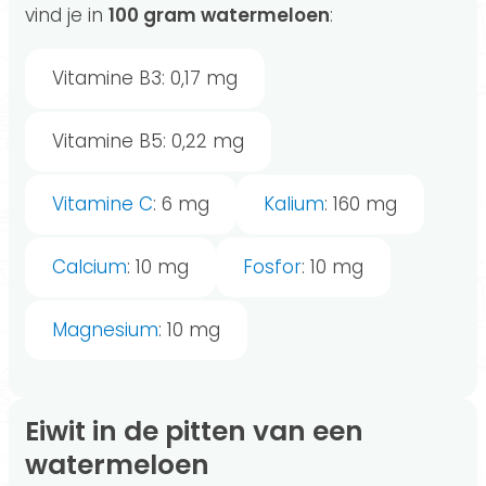
vind je in
100 gram watermeloen
:
Vitamine B3: 0,17 mg
Vitamine B5: 0,22 mg
Vitamine C
: 6 mg
Kalium
: 160 mg
Calcium
: 10 mg
Fosfor
: 10 mg
Magnesium
: 10 mg
Eiwit in de pitten van een
watermeloen