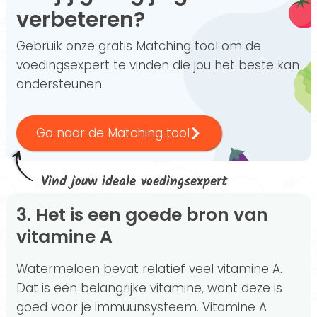
verbeteren?
Gebruik onze gratis Matching tool om de
voedingsexpert te vinden die jou het beste kan
ondersteunen.
Ga naar de Matching tool
Vind jouw ideale voedingsexpert
3. Het is een goede bron van
vitamine A
Watermeloen bevat relatief veel vitamine A.
Dat is een belangrijke vitamine, want deze is
goed voor je immuunsysteem. Vitamine A