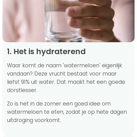
1. Het is hydraterend
Waar komt de naam 'watermeloen' eigenlijk
vandaan? Deze vrucht bestaat voor maar
liefst 91% uit water. Dat maakt het een goede
dorstlesser.
Zo is het in de zomer een goed idee om
watermeloen te eten, zodat je op hete dagen
uitdroging voorkomt.