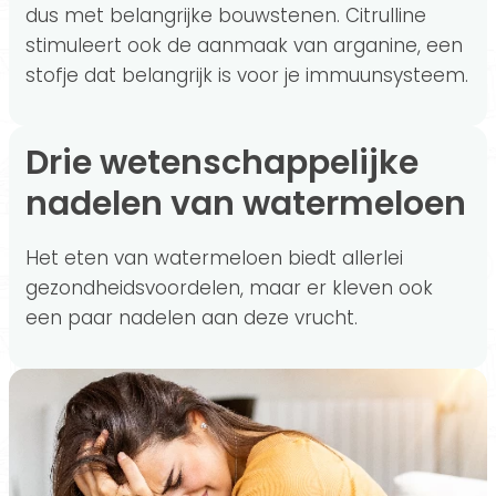
dus met belangrijke bouwstenen. Citrulline
stimuleert ook de aanmaak van arganine, een
stofje dat belangrijk is voor je immuunsysteem.
Drie wetenschappelijke
nadelen van watermeloen
Het eten van watermeloen biedt allerlei
gezondheidsvoordelen, maar er kleven ook
een paar nadelen aan deze vrucht.