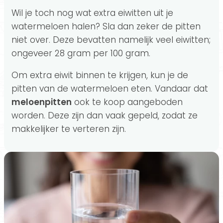
Wil je toch nog wat
extra eiwitten uit je
watermeloen halen? Sla dan zeker de pitten
niet over. Deze bevatten namelijk veel eiwitten;
ongeveer 28 gram per 100 gram.
Om extra eiwit binnen te krijgen, kun je de
pitten van de watermeloen eten. Vandaar dat
meloenpitten
ook te koop aangeboden
worden. Deze zijn dan vaak gepeld, zodat ze
makkelijker te verteren zijn.