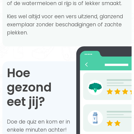
of de watermeloen al rijp is of lekker smaakt.
Kies wel altijd voor een vers uitziend, glanzend
exemplaar zonder beschadigingen of zachte
plekken.
Hoe
gezond
eet jij?
Doe de quiz en kom er in
enkele minuten achter!