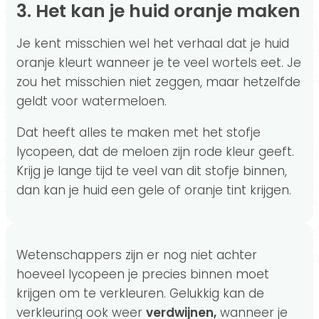
3. Het kan je huid oranje maken
Je kent misschien wel het verhaal dat je huid
oranje kleurt wanneer je te veel wortels eet. Je
zou het misschien niet zeggen, maar hetzelfde
geldt voor watermeloen.
Dat heeft alles te maken met het stofje
lycopeen, dat de meloen zijn rode kleur geeft.
Krijg je lange tijd te veel van dit stofje binnen,
dan kan je huid een gele of oranje tint krijgen.
Wetenschappers zijn er nog niet achter
hoeveel lycopeen je precies binnen moet
krijgen om te verkleuren. Gelukkig kan de
verkleuring ook weer
verdwijnen,
wanneer je