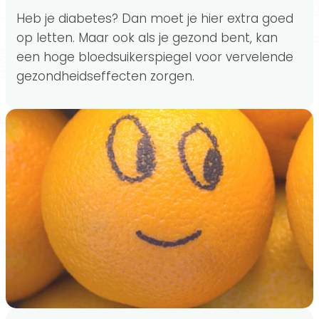
Heb je diabetes? Dan moet je hier extra goed
op letten. Maar ook als je gezond bent, kan
een hoge bloedsuikerspiegel voor vervelende
gezondheidseffecten zorgen.