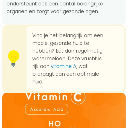
ondersteunt ook een aantal belangrijke
organen en zorgt voor gezonde ogen.
Vind je het belangrijk om een
mooie, gezonde huid te
hebben? Eet dan regelmatig
watermeloen. Deze vrucht is
rijk aan
vitamine A
, wat
bijdraagt aan een optimale
huid.