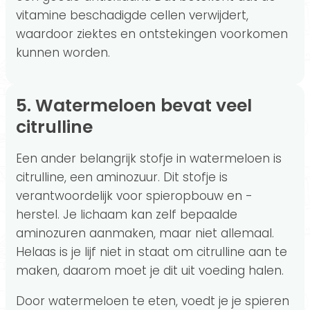
vitamine beschadigde cellen verwijdert,
waardoor ziektes en ontstekingen voorkomen
kunnen worden.
5. Watermeloen bevat veel
citrulline
Een ander belangrijk stofje in watermeloen is
citrulline, een aminozuur. Dit stofje is
verantwoordelijk voor spieropbouw en -
herstel. Je lichaam kan zelf bepaalde
aminozuren aanmaken, maar niet allemaal.
Helaas is je lijf niet in staat om citrulline aan te
maken, daarom moet je dit uit voeding halen.
Door watermeloen te eten, voedt je je spieren