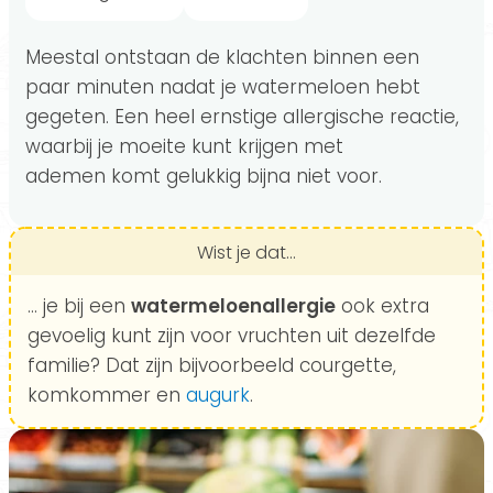
Meestal ontstaan de klachten binnen een
paar minuten nadat je watermeloen hebt
gegeten. Een heel ernstige allergische reactie,
waarbij je moeite kunt krijgen met
ademen komt gelukkig bijna niet voor.
Wist je dat...
... je bij een
watermeloenallergie
ook extra
gevoelig kunt zijn voor vruchten uit dezelfde
familie? Dat zijn bijvoorbeeld courgette,
komkommer en
augurk
.