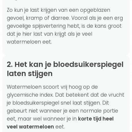
Zo kun je last krijgen van een opgeblazen
gevoel, kramp of diarree. Vooral als je een erg
gevoelige spijsvertering hebt, is de kans groot
dat je hier last van krijgt als je veel
watermeloen eet.
2. Het kan je bloedsuikerspiegel
laten stijgen
Watermeloen scoort vrij hoog op de
glycemische index. Dat betekent dat de vrucht
je bloedsuikerspiegel snel laat stijgen. Dit
gebeurt niet wanneer je een normale portie
eet, maar wel wanneer je in
korte tijd heel
veel watermeloen
eet.