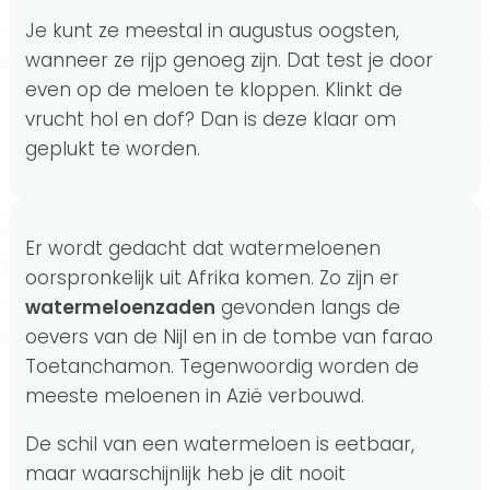
Je kunt ze meestal in augustus oogsten,
wanneer ze rijp genoeg zijn. Dat test je door
even op de meloen te kloppen. Klinkt de
vrucht hol en dof? Dan is deze klaar om
geplukt te worden.
Er wordt gedacht dat watermeloenen
oorspronkelijk uit Afrika komen. Zo zijn er
watermeloenzaden
gevonden langs de
oevers van de Nijl en in de tombe van farao
Toetanchamon. Tegenwoordig worden de
meeste meloenen in Azië verbouwd.
De schil van een watermeloen is eetbaar,
maar waarschijnlijk heb je dit nooit