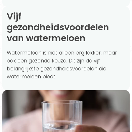
Vijf
gezondheidsvoordelen
van watermeloen
Watermeloen is niet alleen erg lekker, maar
ook een gezonde keuze. Dit zijn de vijf
belangrijkste gezondheidsvoordelen die
watermeloen biedt.