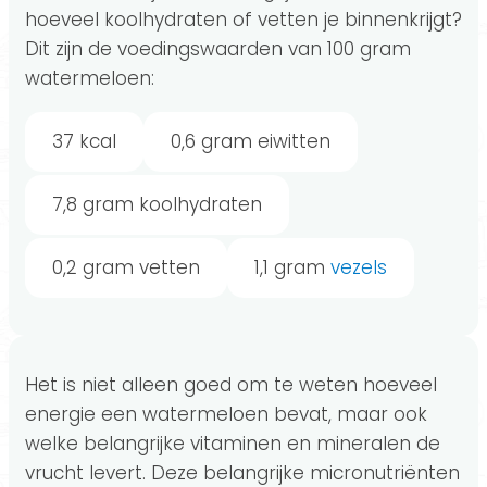
hoeveel koolhydraten of vetten je binnenkrijgt?
Dit zijn de voedingswaarden van 100 gram
watermeloen:
37 kcal
0,6 gram eiwitten
7,8 gram koolhydraten
0,2 gram vetten
1,1 gram
vezels
Het is niet alleen goed om te weten hoeveel
energie een watermeloen bevat, maar ook
welke belangrijke vitaminen en mineralen de
vrucht levert. Deze belangrijke micronutriënten